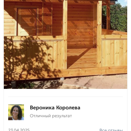
Вероника Королева
Отличный результат
23.04.2025
Все отзывы