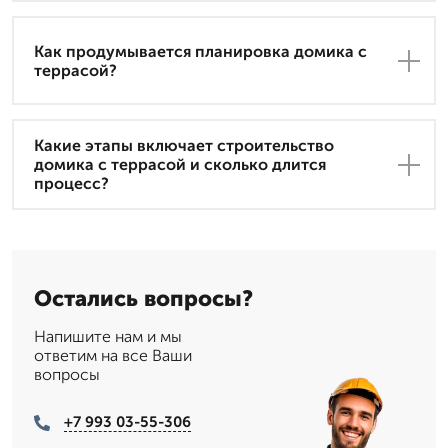
Как продумывается планировка домика с
террасой?
Какие этапы включает строительство
домика с террасой и сколько длится
процесс?
Остались вопросы?
Напишите нам и мы
ответим на все Ваши
вопросы
+7 993 03-55-306