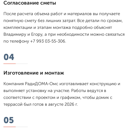
Согласование сметы
После расчета объема работ и материалов вы получаете
понятную смету без лишних затрат. Все детали по срокам,
комплектации и этапам монтажа подробно объяснят
Владимиру и Егору, а при необходимости можно связаться
по телефону +7 993 03-55-306.
04
Изготовление и монтаж
Компания РадиДОМА-Омс изготавливает конструкцию и
выполняет установку на участке. Работы ведутся в
соответствии с проектом и графиком, чтобы домик с
террасой был готов в августе 2026 г.
05