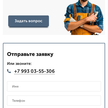
Задать вопрос
Отправьте заявку
Или звоните:
+7 993 03-55-306