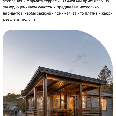
утепления и формата террасы. В Омск мы приезжаем на
замер, оцениваем участок и предлагаем несколько
вариантов, чтобы заказчик понимал, за что платит и какой
результат получит.