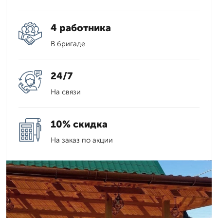
4 работника
В бригаде
24/7
На связи
10% скидка
На заказ по акции