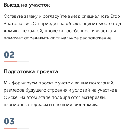
Выезд на участок
Оставьте заявку и согласуйте выезд специалиста Егор
Анатольевич. Он приедет на объект, оценит место под
домик с террасой, проверит особенности участка и
поможет определить оптимальное расположение.
02
Подготовка проекта
Мы формируем проект с учетом ваших пожеланий,
размеров будущего строения и условий на участке в
Омске. На этом этапе подбираются материалы,
планировка террасы и внешний вид домика.
03