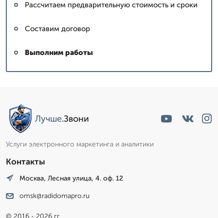
Рассчитаем предварительную стоимость и сроки
Составим договор
Выполним работы
Лучше
.Звони
Услуги электронного маркетинга и аналитики
Контакты
Москва, Лесная улица, 4. оф. 12
omsk@radidomapro.ru
© 2016 - 2026 гг.