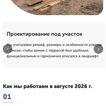
Проектирование под участок
Мы учитываем рельеф, размеры и особенности участка
‹
›
в Омске, чтобы домик с террасой был удобным,
функциональным и гармонично вписался в ландшафт.
Как мы работаем в августе 2026 г.
01