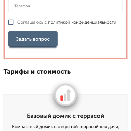
Соглашаюсь с
политикой конфиденциальности
Задать вопрос
Тарифы и стоимость
Базовый домик с террасой
Компактный домик с открытой террасой для дачи,