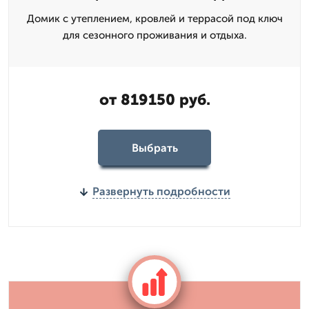
Домик с утеплением, кровлей и террасой под ключ
для сезонного проживания и отдыха.
от 819150 руб.
Выбрать
Развернуть подробности