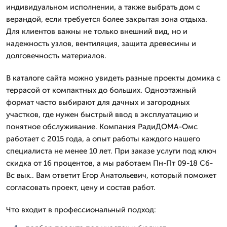
индивидуальном исполнении, а также выбрать дом с
верандой, если требуется более закрытая зона отдыха.
Для клиентов важны не только внешний вид, но и
надежность узлов, вентиляция, защита древесины и
долговечность материалов.
В каталоге сайта можно увидеть разные проекты домика с
террасой от компактных до больших. Одноэтажный
формат часто выбирают для дачных и загородных
участков, где нужен быстрый ввод в эксплуатацию и
понятное обслуживание. Компания РадиДОМА-Омс
работает с 2015 года, а опыт работы каждого нашего
специалиста не менее 10 лет. При заказе услуги под ключ
скидка от 16 процентов, а мы работаем Пн-Пт 09-18 Сб-
Вс вых.. Вам ответит Егор Анатольевич, который поможет
согласовать проект, цену и состав работ.
Что входит в профессиональный подход: