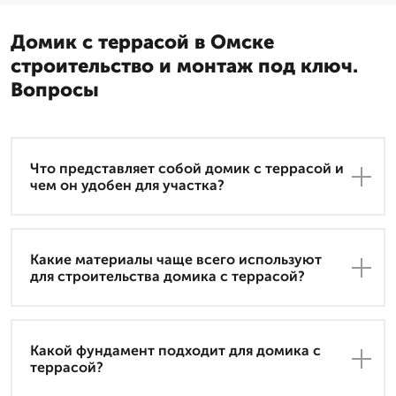
Домик с террасой в Омске
строительство и монтаж под ключ.
Вопросы
Что представляет собой домик с террасой и
чем он удобен для участка?
Какие материалы чаще всего используют
для строительства домика с террасой?
Какой фундамент подходит для домика с
террасой?