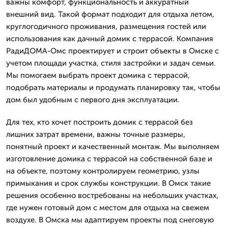
важны комфорт, функциональность и аккуратный
внешний вид. Такой формат подходит для отдыха летом,
круглогодичного проживания, размещения гостей или
использования как дачный домик с террасой. Компания
РадиДОМА-Омс проектирует и строит объекты в Омске с
учетом площади участка, стиля застройки и задач семьи.
Мы помогаем выбрать проект домика с террасой,
подобрать материалы и продумать планировку так, чтобы
дом был удобным с первого дня эксплуатации.
Для тех, кто хочет построить домик с террасой без
лишних затрат времени, важны точные размеры,
понятный проект и качественный монтаж. Мы выполняем
изготовление домика с террасой на собственной базе и
на объекте, поэтому контролируем геометрию, узлы
примыкания и срок службы конструкции. В Омск такие
решения особенно востребованы на небольших участках,
где нужен готовый дом с местом для отдыха на свежем
воздухе. В Омска мы адаптируем проекты под снеговую