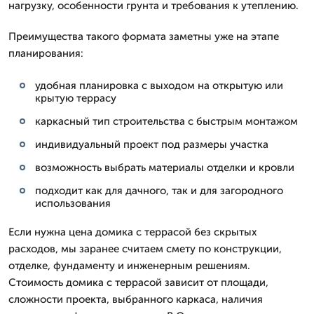
нагрузку, особенности грунта и требования к утеплению.
Преимущества такого формата заметны уже на этапе
планирования:
удобная планировка с выходом на открытую или
крытую террасу
каркасный тип строительства с быстрым монтажом
индивидуальный проект под размеры участка
возможность выбрать материалы отделки и кровли
подходит как для дачного, так и для загородного
использования
Если нужна цена домика с террасой без скрытых
расходов, мы заранее считаем смету по конструкции,
отделке, фундаменту и инженерным решениям.
Стоимость домика с террасой зависит от площади,
сложности проекта, выбранного каркаса, наличия