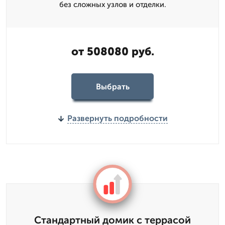
без сложных узлов и отделки.
от 508080 руб.
Выбрать
Развернуть подробности
Стандартный домик с террасой