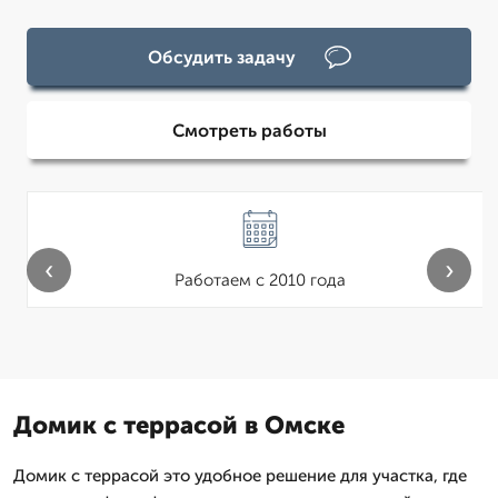
Обсудить задачу
Смотреть работы
‹
›
Работаем с 2010 года
Домик с террасой в Омске
Домик с террасой это удобное решение для участка, где