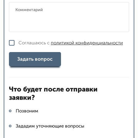
Соглашаюсь с
политикой конфиденциальности
Задать вопрос
Что будет после отправки
заявки?
Позвоним
Зададим уточняющие вопросы