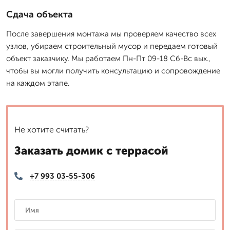
Сдача объекта
После завершения монтажа мы проверяем качество всех
узлов, убираем строительный мусор и передаем готовый
объект заказчику. Мы работаем Пн-Пт 09-18 Сб-Вс вых.,
чтобы вы могли получить консультацию и сопровождение
на каждом этапе.
Не хотите считать?
Заказать домик с террасой
+7 993 03-55-306