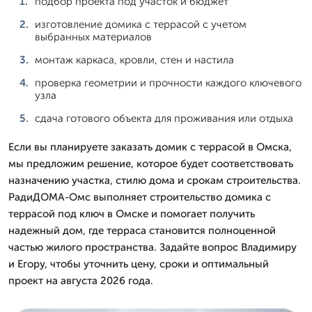
подбор проекта под участок и бюджет
изготовление домика с террасой с учетом
выбранных материалов
монтаж каркаса, кровли, стен и настила
проверка геометрии и прочности каждого ключевого
узла
сдача готового объекта для проживания или отдыха
Если вы планируете заказать домик с террасой в Омска,
мы предложим решение, которое будет соответствовать
назначению участка, стилю дома и срокам строительства.
РадиДОМА-Омс выполняет строительство домика с
террасой под ключ в Омске и помогает получить
надежный дом, где терраса становится полноценной
частью жилого пространства. Задайте вопрос Владимиру
и Егору, чтобы уточнить цену, сроки и оптимальный
проект на августа 2026 года.