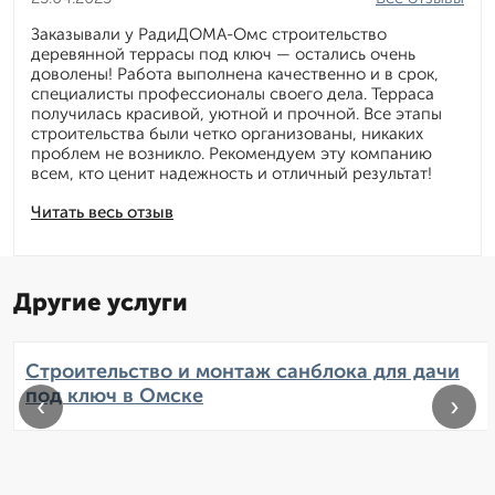
Заказывали у РадиДОМА-Омс строительство
деревянной террасы под ключ — остались очень
доволены! Работа выполнена качественно и в срок,
специалисты профессионалы своего дела. Терраса
получилась красивой, уютной и прочной. Все этапы
строительства были четко организованы, никаких
проблем не возникло. Рекомендуем эту компанию
всем, кто ценит надежность и отличный результат!
Читать весь отзыв
Другие услуги
Строительство и монтаж санблока для дачи
под ключ в Омске
‹
›