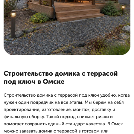
Строительство домика с террасой
под ключ в Омске
Строительство домика с террасой под ключ удобно, когда
нужен один подрядчик на все этапы. Мы берем на себя
проектирование, изготовление, монтаж, доставку и
финальную сборку. Такой подход снижает риски и
помогает сохранить единый стандарт качества. В Омск
можно заказать домик с террасой в готовом или