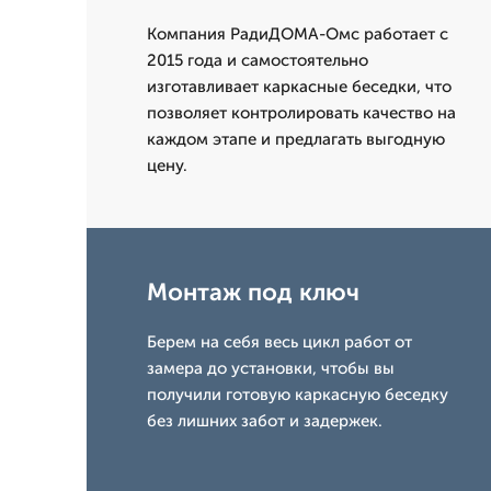
Компания РадиДОМА-Омс работает с
2015 года и самостоятельно
изготавливает каркасные беседки, что
позволяет контролировать качество на
каждом этапе и предлагать выгодную
цену.
Монтаж под ключ
Берем на себя весь цикл работ от
замера до установки, чтобы вы
получили готовую каркасную беседку
без лишних забот и задержек.