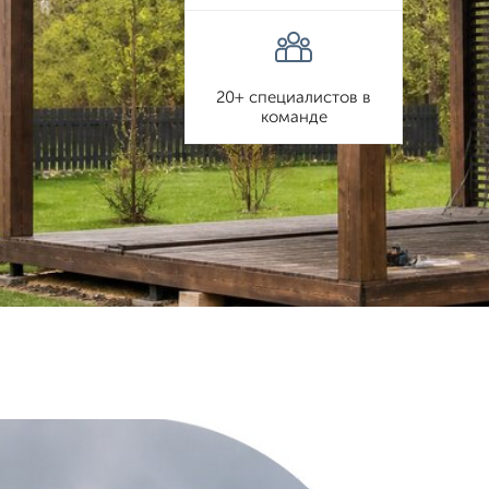
20+ специалистов в
команде