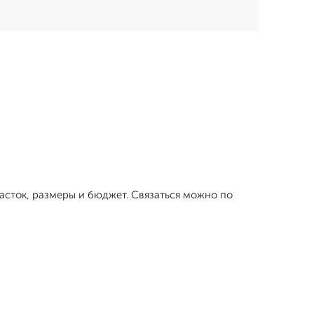
асток, размеры и бюджет. Связаться можно по