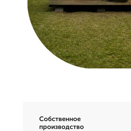
Собственное
производство