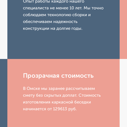
Опыт работы каждого нашего
специалиста не менее 10 лет. Мы точно
соблюдаем технологию сборки и
обеспечиваем надежность
конструкции на долгие годы.
Прозрачная стоимость
В Омске мы заранее рассчитываем
смету без скрытых доплат. Стоимость
изготовления каркасной беседки
начинается от 129613 руб.