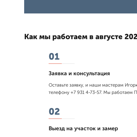
Как мы работаем в августе 202
01
Заявка и консультация
Оставьте заявку, и наши мастерам Игор
телефону +7 931 4-73-57. Мы работаем П
02
Выезд на участок и замер