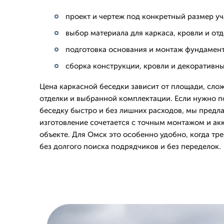
проект и чертеж под конкретный размер уч
выбор материала для каркаса, кровли и от
подготовка основания и монтаж фундамен
сборка конструкции, кровли и декоративн
Цена каркасной беседки зависит от площади, сло
отделки и выбранной комплектации. Если нужно п
беседку быстро и без лишних расходов, мы предла
изготовление сочетается с точным монтажом и ак
объекте. Для Омск это особенно удобно, когда тре
без долгого поиска подрядчиков и без переделок.