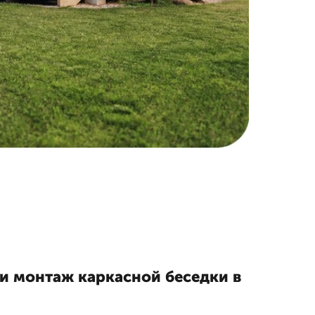
и монтаж каркасной беседки в