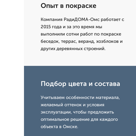
Опыт в покраске
Компания РадиДОМА-Омс работает с
2015 года и за это время мы
выполнили сотни работ по покраске
беседок, террас, веранд, хозблоков и
других деревянных строений.
Подбор цвета и состава
Учитываем особенности материала,
желаемый оттенок и условия
эксплуатации, чтобы предложить
оптимальное решение для каждого
объекта в Омске.