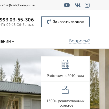
omsk@radidomapro.ru
 993 03-55-306
Заказать звонок
-Пт 09-18 Сб-Вс вых.
Вопросы?
пании
Работаем с 2010 года
1500+ реализованных
проектов