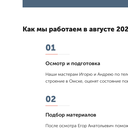
Как мы работаем в августе 202
01
Осмотр и подготовка
Наши мастерам Игорю и Андрею по тел
строение в Омске, оценят состояние по
02
Подбор материалов
После осмотра Егор Анатольевич поможе