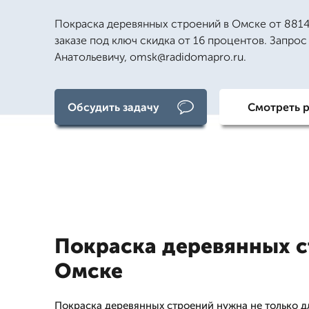
Покраска деревянных строений в Омске от 8814
заказе под ключ скидка от 16 процентов. Запрос
Анатольевичу, omsk@radidomapro.ru.
Обсудить задачу
Смотреть 
Покраска деревянных с
Омске
Покраска деревянных строений нужна не только д