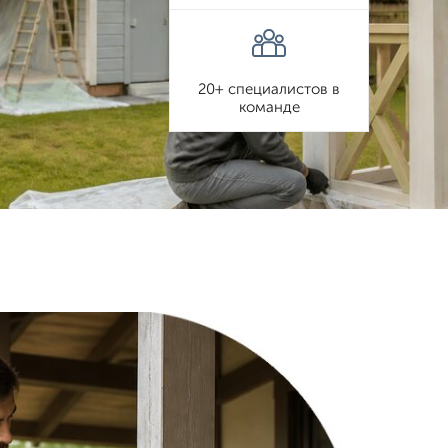
20+ специалистов в
команде