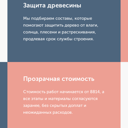
Защита древесины
Мы подбираем составы, которые
помогают защитить дерево от влаги,
солнца, плесени и растрескивания,
продлевая срок службы строения.
Прозрачная стоимость
Стоимость работ начинается от 8814, а
все этапы и материалы согласуются
заранее, без скрытых доплат и
неожиданных расходов.