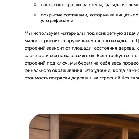
нанесение краски на стены, фасада и элем
покрытие составами, которые защищать пов
ультрафиолета
Мы используем материалы под конкретную задачу,
малое строение снаружи качественно и надолго. 
строений зависит от площади, состояния дерева, 
сложности монтажа элементов. Если требуется по
строений под ключ, мы берем на себя весь процес
финального окрашивания. Это удобно, когда важн
стоимость покраски деревянных строений без скр