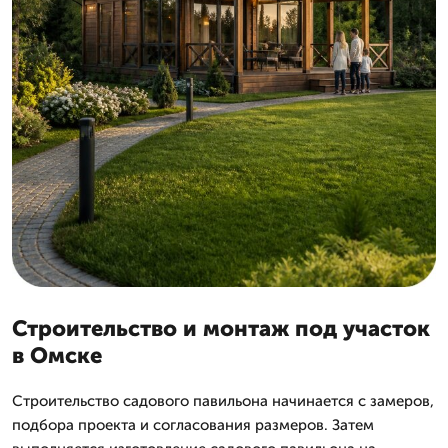
Строительство и монтаж под участок
в Омске
Строительство садового павильона начинается с замеров,
подбора проекта и согласования размеров. Затем