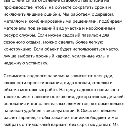
выполняется изготовление садового павильона на
производстве, чтобы на объекте сократить сроки и
исключить лишние ошибки. Мы работаем с деревом,
металлом и комбинированными решениями, подбираем
материалы под внешний вид участка и необходимый
ресурс службы. Если нужен садовый павильон для
сезонного отдыха, можно сделать более легкую
конструкцию. Если объект будет использоваться часто,
лучше выбрать прочный каркас, усиленные узлы и
надежную установку.
Стоимость садового павильона зависит от площади,
сложности проектирования, вида кровли, отделки и
объема монтажных работ. На цену садового павильона
также влияет наличие остекления, декоративных деталей,
основания и дополнительных элементов, которые делают
павильон удобнее в эксплуатации. В Омск мы делаем
расчет заранее, чтобы заказчик понимал бюджет и мог
выбрать оптимальный вариант без скрытых доплат. Мы