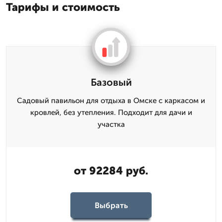
Тарифы и стоимость
Базовый
Садовый павильон для отдыха в Омске с каркасом и
кровлей, без утепления. Подходит для дачи и
участка
от 92284 руб.
Выбрать