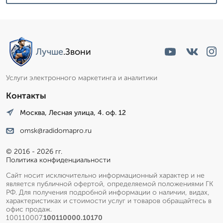
Лучше
.Звони
Услуги электронного маркетинга и аналитики
Контакты
Москва, Лесная улица, 4. оф. 12
omsk@radidomapro.ru
© 2016 - 2026 гг.
Политика конфиденциальности
Сайт носит исключительно информационный характер и не
является публичной офертой, определяемой положениями ГК
РФ. Для получения подробной информации о наличии, видах,
характеристиках и стоимости услуг и товаров обращайтесь в
офис продаж.
100110007.
100110000.10170