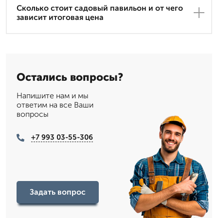
Сколько стоит садовый павильон и от чего
зависит итоговая цена
Остались вопросы?
Напишите нам и мы
ответим на все Ваши
вопросы
+7 993 03-55-306
Задать вопрос