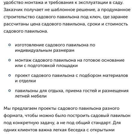
удобство монтажа и требования к эксплуатации в саду.
Заказчик получает не шаблонное решение, а продуманное
строительство садового павильона под ключ, где заранее
рассчитаны цена садового павильона, сроки и стоимость
садового павильона.
изготовление садового павильона по
индивидуальным размерам
монтаж садового павильона на готовое основание
или с подготовкой площадки
проект садового павильона с подбором материалов
и отделки
павильоны для отдыха, приема гостей и размещения
летней мебели
Мы предлагаем проекты садового павильона разного
формата, чтобы можно было построить садовый павильон
под конкретную задачу, а не под общий стандарт. Для
одних клиентов важна легкая беседка с открытыми