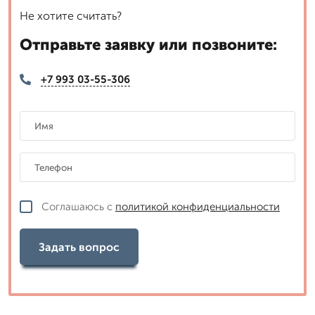
Не хотите считать?
Отправьте заявку или позвоните:
+7 993 03-55-306
Соглашаюсь с
политикой конфиденциальности
Задать вопрос