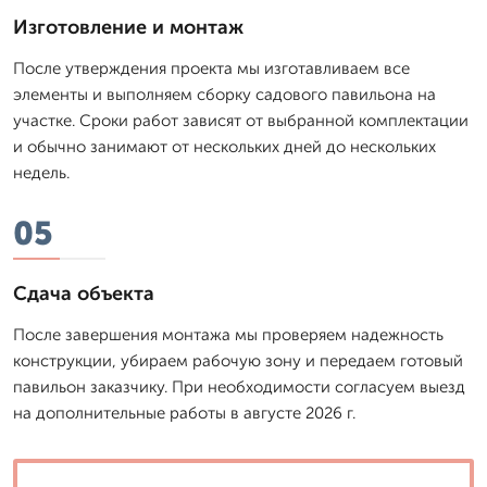
Изготовление и монтаж
После утверждения проекта мы изготавливаем все
элементы и выполняем сборку садового павильона на
участке. Сроки работ зависят от выбранной комплектации
и обычно занимают от нескольких дней до нескольких
недель.
05
Сдача объекта
После завершения монтажа мы проверяем надежность
конструкции, убираем рабочую зону и передаем готовый
павильон заказчику. При необходимости согласуем выезд
на дополнительные работы в августе 2026 г.