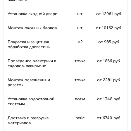
Установка входной двери
шт.
от 12961 руб.
Монтаж оконных блоков
шт.
от 10162 руб.
Покраска и защитная
м2
от 985 руб.
обработка древесины
Проведение электрики в
точка
от 1866 руб.
садовом павильоне
Монтаж освещения и
точка
от 2281 руб.
розеток
Установка водосточной
пог.м
от 1348 руб.
системы
Доставка и разгрузка
рейс
от 6740 руб.
материалов