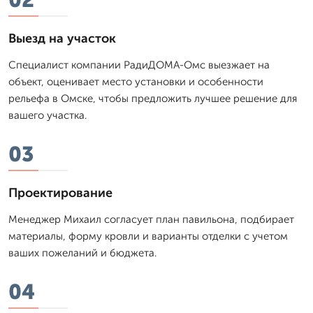
Выезд на участок
Специалист компании РадиДОМА-Омс выезжает на
объект, оценивает место установки и особенности
рельефа в Омске, чтобы предложить лучшее решение для
вашего участка.
03
Проектирование
Менеджер Михаил согласует план павильона, подбирает
материалы, форму кровли и варианты отделки с учетом
ваших пожеланий и бюджета.
04