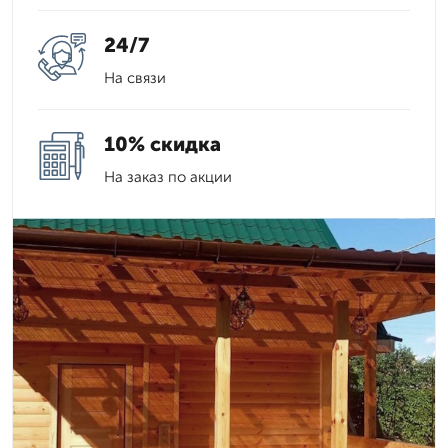
24/7
На связи
10% скидка
На заказ по акции