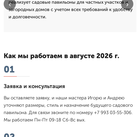
реализует садовые павильоны для частных участков и
‹
›
загородных домов с учетом всех требований к удобству
и долговечности.
Как мы работаем в августе 2026 г.
01
Заявка и консультация
Вы оставляете заявку, и наши мастера Игорю и Андрею
уточняют размеры, стиль и назначение будущего садового
павильона. Для связи звоните по номеру +7 993 03-55-306.
Мы работаем Пн-Пт 09-18 Сб-Вс вых.
02