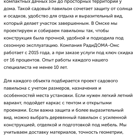
компактных дачных зон до просторных территорий у
дома. Такой садовый павильон сочетает защиту от солнца
и осадков, удобство для отдыха и выразительный вид,
который делает участок завершенным. В Омске мы
проектируем и собираем павильоны так, чтобы
конструкция была прочной, удобной и подходила под
сезонную эксплуатацию. Компания РадиДОМА-Омс
работает с 2015 года, а при заказе услуги под ключ скидка
от 16 процентов. Опыт работы каждого нашего
специалиста не менее 10 лет.
Для каждого объекта подбирается проект садового
павильона с учетом размеров, назначения и
особенностей места установки. Если нужен легкий летний
вариант, подойдет каркас с тентом и открытыми
проемами. Если важна защита и более выразительный
вид, можно выбрать деревянный павильон с усиленной
конструкцией, отделкой и подготовкой под мебель. Мы
учитываем доставку материалов, точность геометрии,