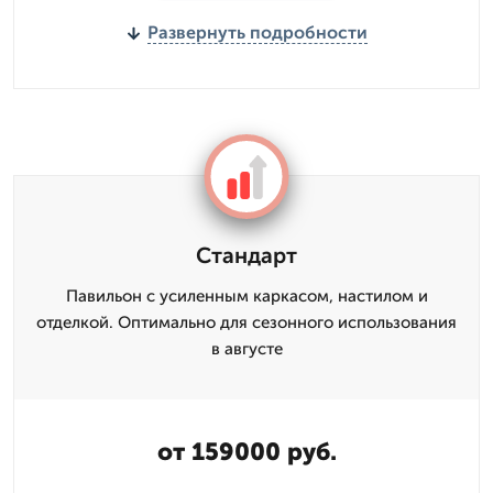
Развернуть подробности
Стандарт
Павильон с усиленным каркасом, настилом и
отделкой. Оптимально для сезонного использования
в августе
от 159000 руб.