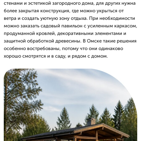
стенами и эстетикой загородного дома, для других нужна
более закрытая конструкция, где можно укрыться от
ветра и создать уютную зону отдыха. При необходимости
можно заказать садовый павильон с усиленным каркасом,
продуманной кровлей, декоративными элементами и
защитной обработкой древесины. В Омске такие решения
особенно востребованы, потому что они одинаково
хорошо смотрятся и в саду, и рядом с домом.