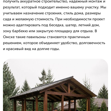
получить аккуратное строительство, надежный монтаж и
результат, который подходит именно вашему участку. Мы
учитываем назначение строения, стиль дома, размеры
сада и желаемую стоимость. При необходимости проект
можно адаптировать под беседка, шатер, летний дом,
зону барбекю или закрытую площадку для отдыха. В
Омске такие павильоны становятся практичным
решением, которое объединяет удобство, долговечность
и красивый вид на долгие годы.