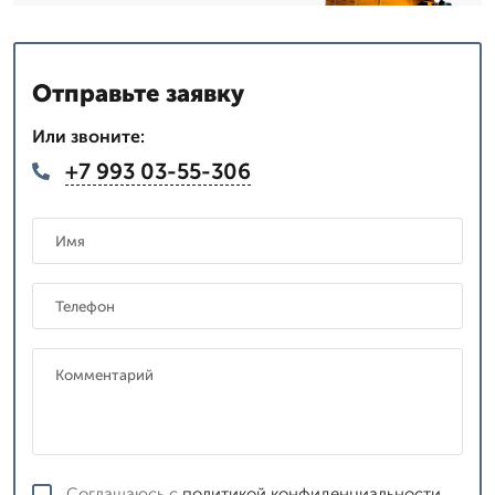
Отправьте заявку
Или звоните:
+7 993 03-55-306
Соглашаюсь с
политикой конфиденциальности