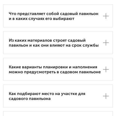
Что представляет собой садовый павильон
и в каких случаях его выбирают
Из каких материалов строят садовый
павильон и как они влияют на срок службы
Какие варианты планировки и наполнения
можно предусмотреть в садовом павильоне
Как подбирают место на участке для
садового павильона