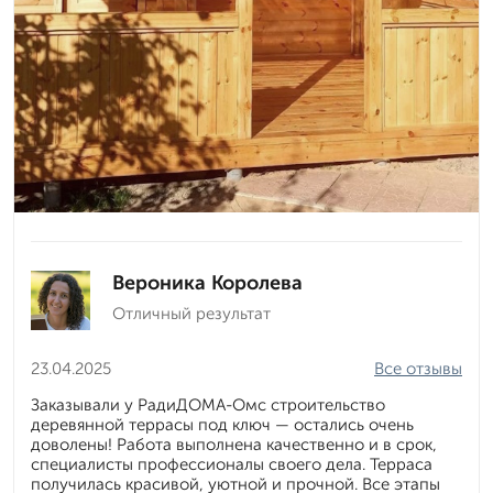
Вероника Королева
Отличный результат
23.04.2025
Все отзывы
Заказывали у РадиДОМА-Омс строительство
деревянной террасы под ключ — остались очень
доволены! Работа выполнена качественно и в срок,
специалисты профессионалы своего дела. Терраса
получилась красивой, уютной и прочной. Все этапы