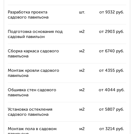
Разработка проекта
шт.
от 9332 руб.
садового павильона
Подготовка основания под
м2
от 2903 руб.
садовый павильон
Сборка каркаса садового
м2
от 6740 руб.
павильона
Монтаж кровли садового
м2
от 4355 руб.
павильона
Обшивка стен садового
м2
от 4044 руб.
павильона
Установка остекления
м2
от 5807 руб.
садового павильона
Монтаж пола в садовом
м2
от 3214 руб.
павильоне