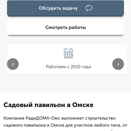
Обсудить задачу
Смотреть работы
‹
›
Работаем с 2010 года
Садовый павильон в Омске
Компания РадиДОМА-Омс выполняет строительство
садового павильона в Омске для участков любого типа, от