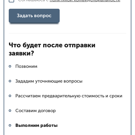
Задать вопрос
Что будет после отправки
заявки?
Позвоним
Зададим уточняющие вопросы
Рассчитаем предварительную стоимость и сроки
Составим договор
Выполним работы