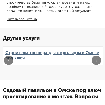
строительства были четко организованы, никаких
проблем не возникло. Рекомендуем эту компанию
всем, кто ценит надежность и отличный результат!
Читать весь отзыв
Другие услуги
Строительство веранды с крыльцом в Омске
под ключ
‹
›
Садовый павильон в Омске под ключ
проектирование и монтаж. Вопросы