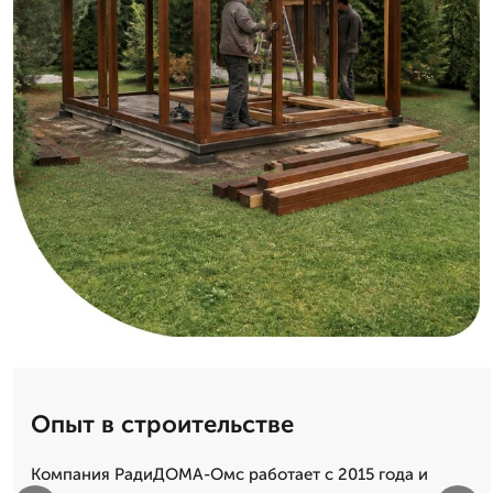
Опыт в строительстве
Компания РадиДОМА-Омс работает с 2015 года и