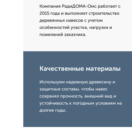
Компания РадиДОМА-Омс работает с
2015 года и выполняет строительство
деревянных навесов с учетом
особенностей участка, нагрузки и
пожеланий заказчика.
Качественные материалы
Используем надежную древесину и
защитные составы, чтобы навес
сохранял прочность, внешний вид и
устойчивость к погодным условиям на
долгие годы.