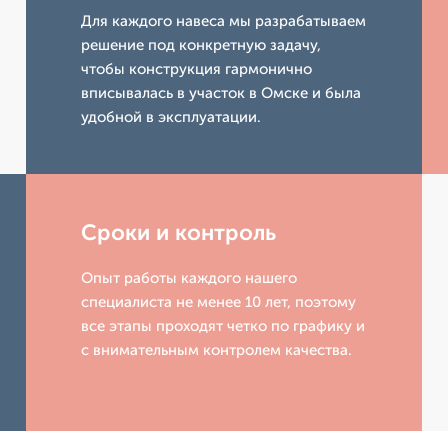
Для каждого навеса мы разрабатываем
решение под конкретную задачу,
чтобы конструкция гармонично
вписывалась в участок в Омске и была
удобной в эксплуатации.
Сроки и контроль
Опыт работы каждого нашего
специалиста не менее 10 лет, поэтому
все этапы проходят четко по графику и
с внимательным контролем качества.