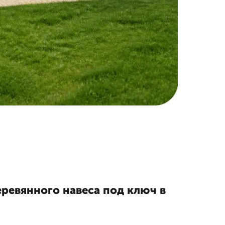
еревянного навеса под ключ в