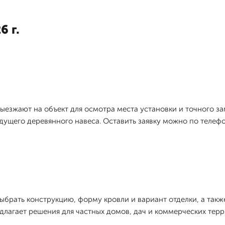
6 г.
ыезжают на объект для осмотра места установки и точного зам
ущего деревянного навеса. Оставить заявку можно по телефо
ыбрать конструкцию, форму кровли и вариант отделки, а такж
агает решения для частных домов, дач и коммерческих терр