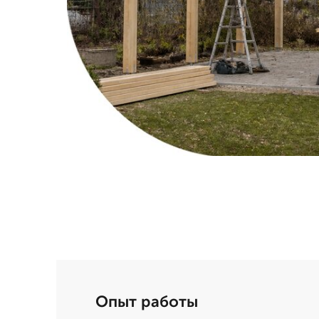
Опыт работы