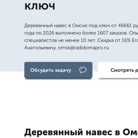
ключ
Деревянный навес в Омске под ключ от 46661 ру
года по 2026 выполнено более 1607 заказов. Оп
специалистов не менее 10 лет. Скидка от 16% Ег
Анатольевичу. omsk@radidomapro.ru
Обсудить задачу
Смотреть 
Деревянный навес в Ом