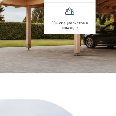
20+ специалистов в
команде