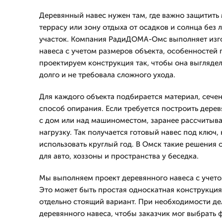
Деревянный навес нужен там, где важно защитить 
террасу или зону отдыха от осадков и солнца без 
участок. Компания РадиДОМА-Омс выполняет изг
навеса с учетом размеров объекта, особенностей 
проектируем конструкция так, чтобы она выглядел
долго и не требовала сложного ухода.
Для каждого объекта подбирается материал, сечен
способ опирания. Если требуется построить дерев
с дом или над машиноместом, заранее рассчитыв
нагрузку. Так получается готовый навес под ключ,
использовать круглый год. В Омск такие решения
для авто, хоззоны и пространства у беседка.
Мы выполняем проект деревянного навеса с учето
Это может быть простая односкатная конструкция,
отдельно стоящий вариант. При необходимости де
деревянного навеса, чтобы заказчик мог выбрать 