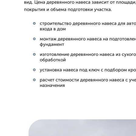
вид. Цена деревянного навеса зависит от площади,
покрытия и объема подготовки участка.
строительство деревянного навеса для авт
входа в дом
монтаж деревянного навеса на подготовле
фундамент
изготовление деревянного навеса из сухог
обработкой
установка навеса под ключ с подбором кро
расчет стоимости деревянного навеса с уч
назначения