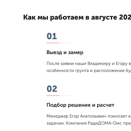
Как мы работаем в августе 202
01
Выезд и замер
После заявки наши Владимиру и Егору в
особенности грунта и расположение буд
02
Подбор решения и расчет
Менеджер Егор Анатольевич помогает в
задачам. Компания РадиДОМА-Омс предл