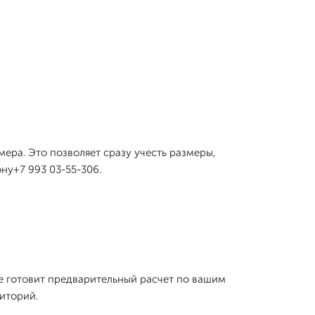
ера. Это позволяет сразу учесть размеры,
ну+7 993 03-55-306.
е готовит предварительный расчет по вашим
иторий.