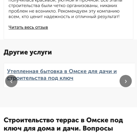
получилась красивой, уютной и прочной. Все этапы
строительства были четко организованы, никаких
проблем не возникло. Рекомендуем эту компанию
всем, кто ценит надежность и отличный результат!
Читать весь отзыв
Другие услуги
Утепленная бытовка в Омске для дачи и
строительства под ключ
‹
›
Строительство террас в Омске под
ключ для дома и дачи. Вопросы