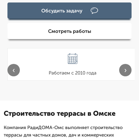
Обсудить задачу
Смотреть работы
‹
›
Работаем с 2010 года
Строительство террасы в Омске
Компания РадиДОМА-Омс выполняет строительство
террасы для частных домов, дач и коммерческих