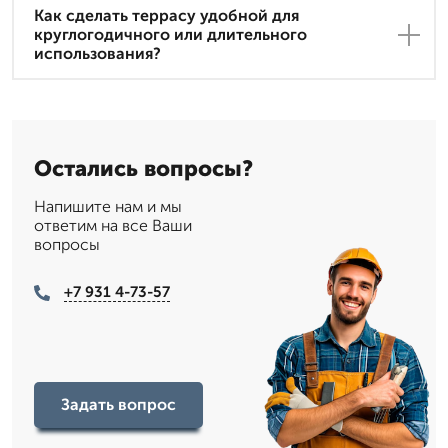
Как сделать террасу удобной для
круглогодичного или длительного
использования?
Остались вопросы?
Напишите нам и мы
ответим на все Ваши
вопросы
+7 931 4-73-57
Задать вопрос