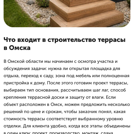
Что входит в строительство террасы
в Омска
В Омской области мы начинаем с осмотра участка и
обсуждения задачи: нужна ли открытая площадка для
отдыха, переход к саду, зона под мебель или полноценная
пристройка к дому. После этого готовим проект террасы,
выбираем тип основания, рассчитываем шаг лаг, способ
крепления террасной доски и защиту от влаги. Если
объект расположен в Омск, можем предложить несколько
решений по цене и срокам, чтобы заказчик понял, какая
стоимость террасы соответствует выбранному уровню
отделки. Для клиента удобно, когда все этапы объединены
в один ключ: проект, производство, монтаж, сдача