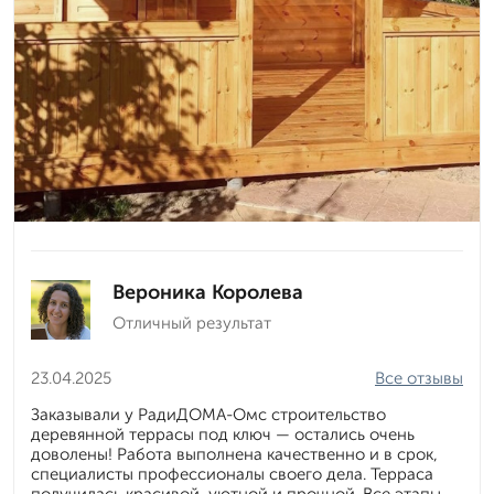
Вероника Королева
Отличный результат
23.04.2025
Все отзывы
Заказывали у РадиДОМА-Омс строительство
деревянной террасы под ключ — остались очень
доволены! Работа выполнена качественно и в срок,
специалисты профессионалы своего дела. Терраса