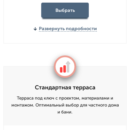
Выбрать
Развернуть подробности
Стандартная терраса
Терраса под ключ с проектом, материалами и
монтажом. Оптимальный выбор для частного дома
и бани.