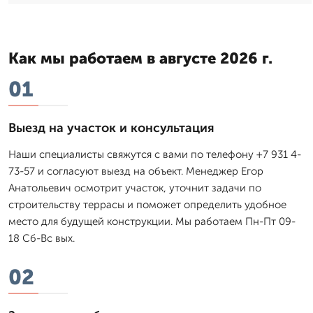
Как мы работаем в августе 2026 г.
01
Выезд на участок и консультация
Наши специалисты свяжутся с вами по телефону +7 931 4-
73-57 и согласуют выезд на объект. Менеджер Егор
Анатольевич осмотрит участок, уточнит задачи по
строительству террасы и поможет определить удобное
место для будущей конструкции. Мы работаем Пн-Пт 09-
18 Сб-Вс вых.
02