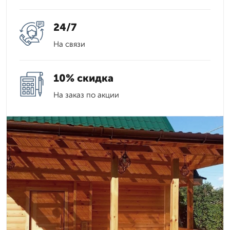
24/7
На связи
10% скидка
На заказ по акции