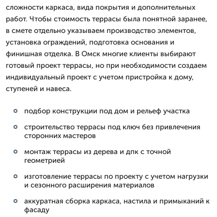
сложности каркаса, вида покрытия и дополнительных
работ. Чтобы стоимость террасы была понятной заранее,
в смете отдельно указываем производство элементов,
установка ограждений, подготовка основания и
финишная отделка. В Омск многие клиенты выбирают
готовый проект террасы, но при необходимости создаем
индивидуальный проект с учетом пристройка к дому,
ступеней и навеса.
подбор конструкции под дом и рельеф участка
строительство террасы под ключ без привлечения
сторонних мастеров
монтаж террасы из дерева и дпк с точной
геометрией
изготовление террасы по проекту с учетом нагрузки
и сезонного расширения материалов
аккуратная сборка каркаса, настила и примыканий к
фасаду