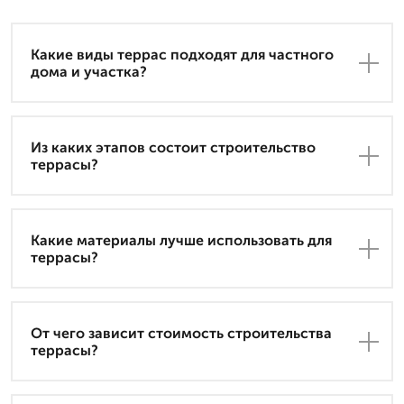
Какие виды террас подходят для частного
дома и участка?
Из каких этапов состоит строительство
террасы?
Какие материалы лучше использовать для
террасы?
От чего зависит стоимость строительства
террасы?