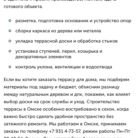
готового объекта.
разметка, подготовка основания и устройство опор
сборка каркаса из дерева или металла
укладка террасной доски и обработка стыков
установка ступеней, перил, козырька и
декоративных элементов
контроль уклона, вентиляции и водоотвода
Если вы хотите заказать террасу для дома, мы подберем
материалы под задачу и бюджет, объясним разницу
между натуральным деревом и дпк, покажем, как влияет
выбор доски на срок службы и уход. Строительство
террасы в Омске особенно востребовано в сезон, когда
важно быстро сделать удобное пространство без
затяжного ремонта. Мы работаем в Омске, принимаем
заказы по телефону +7 931 4-73-57, режим работы Пн-Пт