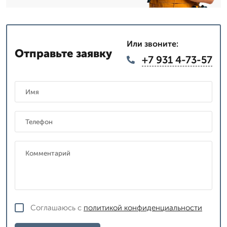
Или звоните:
Отправьте заявку
+7 931 4-73-57
Соглашаюсь с
политикой конфиденциальности