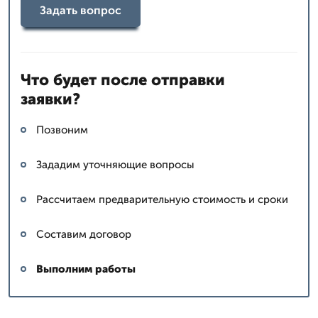
Задать вопрос
Что будет после отправки
заявки?
Позвоним
Зададим уточняющие вопросы
Рассчитаем предварительную стоимость и сроки
Составим договор
Выполним работы