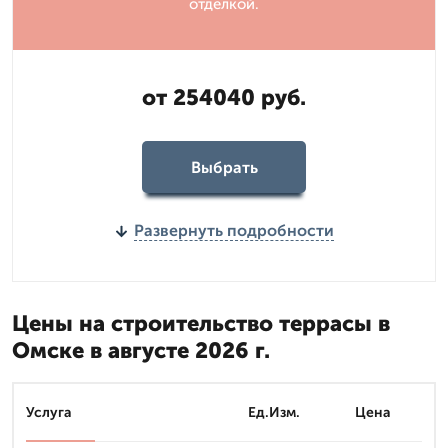
отделкой.
от 254040 руб.
Выбрать
Развернуть подробности
Цены на строительство террасы в
Омске в августе 2026 г.
Услуга
Ед.Изм.
Цена