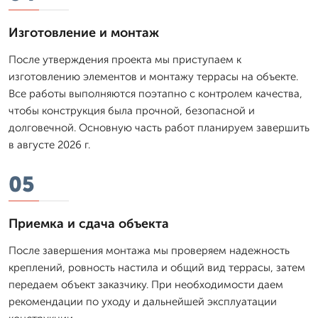
Изготовление и монтаж
После утверждения проекта мы приступаем к
изготовлению элементов и монтажу террасы на объекте.
Все работы выполняются поэтапно с контролем качества,
чтобы конструкция была прочной, безопасной и
долговечной. Основную часть работ планируем завершить
в августе 2026 г.
05
Приемка и сдача объекта
После завершения монтажа мы проверяем надежность
креплений, ровность настила и общий вид террасы, затем
передаем объект заказчику. При необходимости даем
рекомендации по уходу и дальнейшей эксплуатации