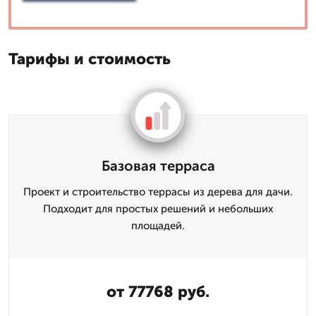
Тарифы и стоимость
Базовая терраса
Проект и строительство террасы из дерева для дачи.
Подходит для простых решений и небольших
площадей.
от 77768 руб.