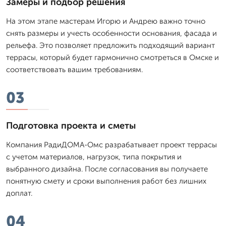
Замеры и подбор решения
На этом этапе мастерам Игорю и Андрею важно точно
снять размеры и учесть особенности основания, фасада и
рельефа. Это позволяет предложить подходящий вариант
террасы, который будет гармонично смотреться в Омске и
соответствовать вашим требованиям.
03
Подготовка проекта и сметы
Компания РадиДОМА-Омс разрабатывает проект террасы
с учетом материалов, нагрузок, типа покрытия и
выбранного дизайна. После согласования вы получаете
понятную смету и сроки выполнения работ без лишних
доплат.
04