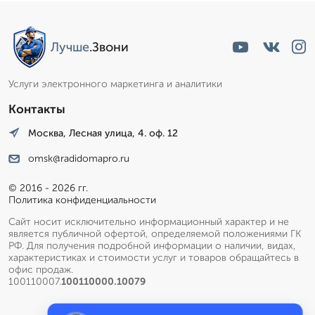
Лучше
.Звони
Услуги электронного маркетинга и аналитики
Контакты
Москва, Лесная улица, 4. оф. 12
omsk@radidomapro.ru
© 2016 - 2026 гг.
Политика конфиденциальности
Сайт носит исключительно информационный характер и не
является публичной офертой, определяемой положениями ГК
РФ. Для получения подробной информации о наличии, видах,
характеристиках и стоимости услуг и товаров обращайтесь в
офис продаж.
100110007.
100110000.10079