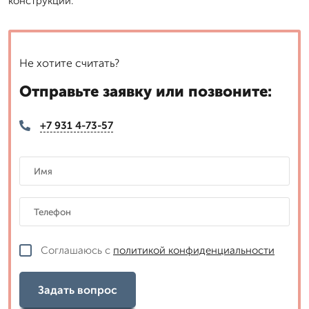
конструкции.
Не хотите считать?
Отправьте заявку или позвоните:
+7 931 4-73-57
Соглашаюсь с
политикой конфиденциальности
Задать вопрос