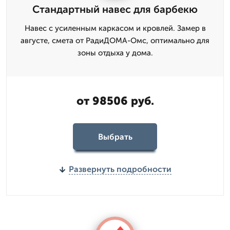
Стандартный навес для барбекю
Навес с усиленным каркасом и кровлей. Замер в
августе, смета от РадиДОМА-Омс, оптимально для
зоны отдыха у дома.
от 98506 руб.
Выбрать
Развернуть подробности