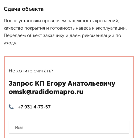
Сдача объекта
После установки проверяем надежность креплений,
качество покрытия и готовность навеса к эксплуатации.
Передаем объект заказчику и даем рекомендации по
уходу.
Не хотите считать?
Запрос КП Егору Анатольевичу
omsk@radidomapro.ru
+7 931 4-73-57