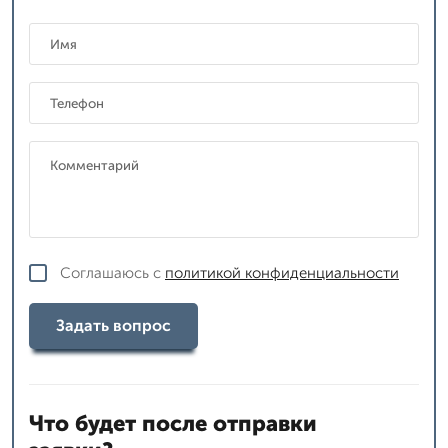
Соглашаюсь с
политикой конфиденциальности
Задать вопрос
Что будет после отправки