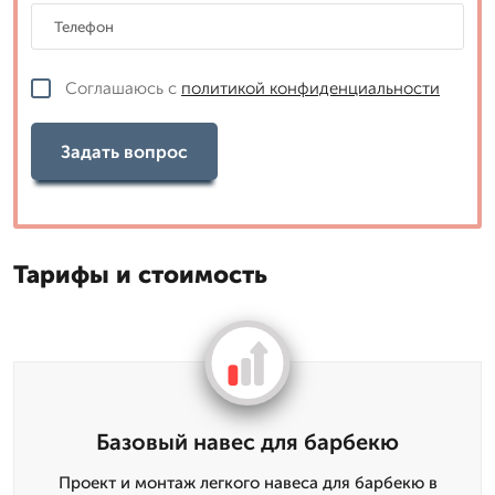
Соглашаюсь с
политикой конфиденциальности
Задать вопрос
Тарифы и стоимость
Базовый навес для барбекю
Проект и монтаж легкого навеса для барбекю в