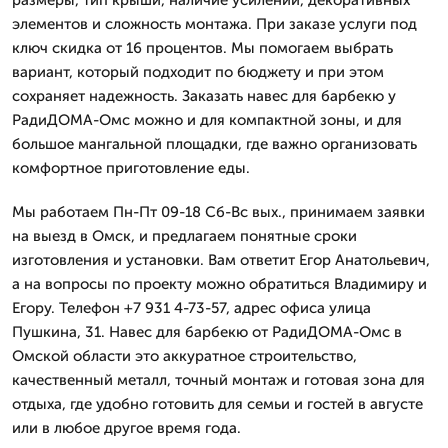
элементов и сложность монтажа. При заказе услуги под
ключ скидка от 16 процентов. Мы помогаем выбрать
вариант, который подходит по бюджету и при этом
сохраняет надежность. Заказать навес для барбекю у
РадиДОМА-Омс можно и для компактной зоны, и для
большое мангальной площадки, где важно организовать
комфортное приготовление еды.
Мы работаем Пн-Пт 09-18 Сб-Вс вых., принимаем заявки
на выезд в Омск, и предлагаем понятные сроки
изготовления и установки. Вам ответит Егор Анатольевич,
а на вопросы по проекту можно обратиться Владимиру и
Егору. Телефон +7 931 4-73-57, адрес офиса улица
Пушкина, 31. Навес для барбекю от РадиДОМА-Омс в
Омской области это аккуратное строительство,
качественный металл, точный монтаж и готовая зона для
отдыха, где удобно готовить для семьи и гостей в августе
или в любое другое время года.