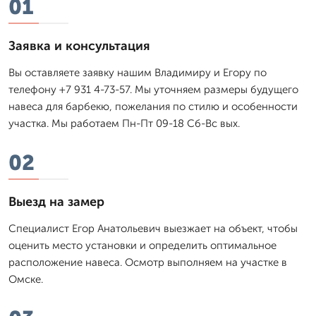
01
Заявка и консультация
Вы оставляете заявку нашим Владимиру и Егору по
телефону +7 931 4-73-57. Мы уточняем размеры будущего
навеса для барбекю, пожелания по стилю и особенности
участка. Мы работаем Пн-Пт 09-18 Сб-Вс вых.
02
Выезд на замер
Специалист Егор Анатольевич выезжает на объект, чтобы
оценить место установки и определить оптимальное
расположение навеса. Осмотр выполняем на участке в
Омске.