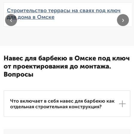
Строительство террасы на сваях под ключ
для дома в Омске
‹
›
Навес для барбекю в Омске под ключ
от проектирования до монтажа.
Вопросы
Что включает в себя навес для барбекю как
отдельная строительная конструкция?