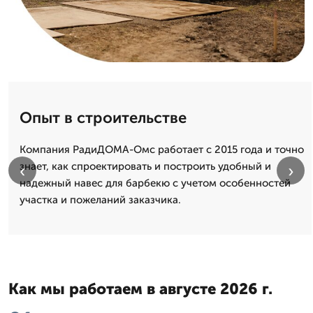
Опыт в строительстве
Компания РадиДОМА-Омс работает с 2015 года и точно
знает, как спроектировать и построить удобный и
‹
›
надежный навес для барбекю с учетом особенностей
участка и пожеланий заказчика.
Как мы работаем в августе 2026 г.