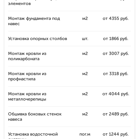
элементов
Монтаж фундамента под
м2
от 4355 руб.
навес
Установка опорных столбов
шт.
от 1866 руб.
Монтаж кровли из
м2
от 3007 руб.
поликарбоната
Монтаж кровли из
м2
от 3318 руб.
профнастила
Монтаж кровли из
м2
от 4044 руб.
металлочерепицы
Обшивка боковых стенок
м2
от 2489 руб.
навеса
Установка водосточной
пог.м
от 1244 руб.