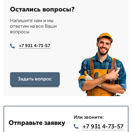
Остались вопросы?
Напишите нам и мы
ответим на все Ваши
вопросы
+7 931 4-73-57
Задать вопрос
Или звоните:
Отправьте заявку
+7 931 4-73-57