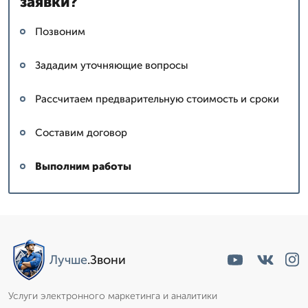
заявки?
Позвоним
Зададим уточняющие вопросы
Рассчитаем предварительную стоимость и сроки
Составим договор
Выполним работы
Лучше
.Звони
Услуги электронного маркетинга и аналитики