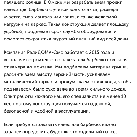
палящего солнца. В Омске мы разрабатываем проект
навеса для барбекю с учетом зоны отдыха, размера
участка, типа мангала или гриля, а также желаемой
нагрузки на каркас. Такая конструкция делает площадку
удобной, продлевает срок службы оборудования и
помогает сохранить аккуратный внешний вид всей дачи.
Компания РадиДОМА-Омс работает с 2015 года и
выполняет строительство навеса для барбекю под ключ,
от замера до монтажа. Мы подбираем материал крыши,
рассчитываем высоту верхний части, усиливаем
металлический каркас и продумываем отвод воды, чтобы
под навесом было сухо даже во время сильного дождя.
Опыт работы каждого нашего специалиста не менее 10
лет, поэтому конструкция получается надежной,
безопасной и удобной в эксплуатации.
Если требуется заказать навес для барбекю, важно
заранее определить, будет ли это отдельный навес,