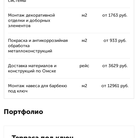
системы
Монтаж декоративной
м2
от 1763 руб.
отделки и доборных
элементов
Покраска и антикоррозийная
м2
от 933 руб.
обработка
металлоконструкций
Доставка материалов и
рейс
от 3629 руб.
конструкций по Омске
Монтаж навеса для барбекю
м2
от 12961 руб.
под ключ
Портфолио
Терраса под ключ