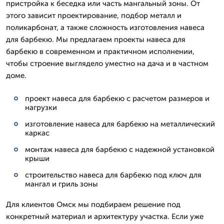
пристройка к беседка или часть мангальный зоны. От
этого зависит проектирование, подбор металл и
поликарбонат, а также сложность изготовления навеса
для барбекю. Мы предлагаем проекты навеса для
барбекю в современном и практичном исполнении,
чтобы строение выглядело уместно на дача и в частном
доме.
проект навеса для барбекю с расчетом размеров и
нагрузки
изготовление навеса для барбекю на металлический
каркас
монтаж навеса для барбекю с надежной установкой
крыши
строительство навеса для барбекю под ключ для
мангал и гриль зоны
Для клиентов Омск мы подбираем решение под
конкретный материал и архитектуру участка. Если уже