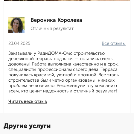
Вероника Королева
Отличный результат
23.04.2025
Все отзывы
Заказывали у РадиДОМА-Омс строительство
деревянной террасы под ключ — остались очень
доволены! Работа выполнена качественно и в срок,
специалисты профессионалы своего дела. Терраса
получилась красивой, уютной и прочной. Все этапы
строительства были четко организованы, никаких
проблем не возникло. Рекомендуем эту компанию
всем, кто ценит надежность и отличный результат!
Читать весь отзыв
Другие услуги