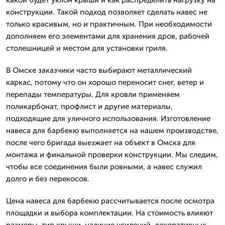
конструкции. Такой подход позволяет сделать навес не
только красивым, но и практичным. При необходимости
дополняем его элементами для хранения дров, рабочей
столешницей и местом для установки гриля.
В Омске заказчики часто выбирают металлический
каркас, потому что он хорошо переносит снег, ветер и
перепады температуры. Для кровли применяем
поликарбонат, профлист и другие материалы,
подходящие для уличного использования. Изготовление
навеса для барбекю выполняется на нашем производстве,
после чего бригада выезжает на объект в Омска для
монтажа и финальной проверки конструкции. Мы следим,
чтобы все соединения были ровными, а навес служил
долго и без перекосов.
Цена навеса для барбекю рассчитывается после осмотра
площадки и выбора комплектации. На стоимость влияют
размеры, тип крыши, наличие усилений, декоративных