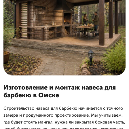
Изготовление и монтаж навеса для
барбекю в Омске
Строительство навеса для барбекю начинается с точного
замера и продуманного проектирование. Мы учитываем,
где будет стоять мангал, нужна ли закрытая боковая часть,
какой будет уклон крыши и как распределить нагрузку на