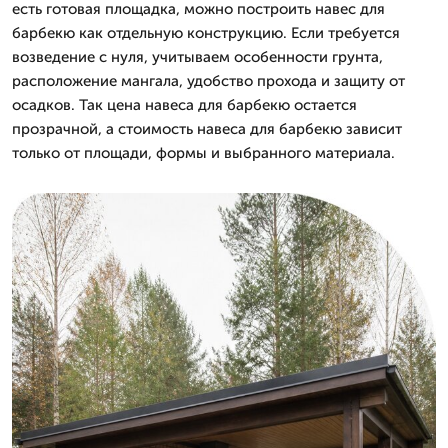
есть готовая площадка, можно построить навес для
барбекю как отдельную конструкцию. Если требуется
возведение с нуля, учитываем особенности грунта,
расположение мангала, удобство прохода и защиту от
осадков. Так цена навеса для барбекю остается
прозрачной, а стоимость навеса для барбекю зависит
только от площади, формы и выбранного материала.