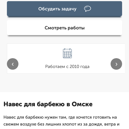
Обсудить задачу
Смотреть работы
‹
›
Работаем с 2010 года
Навес для барбекю в Омске
Навес для барбекю нужен там, где хочется готовить на
свежем воздухе без лишних хлопот из за дождя, ветра и