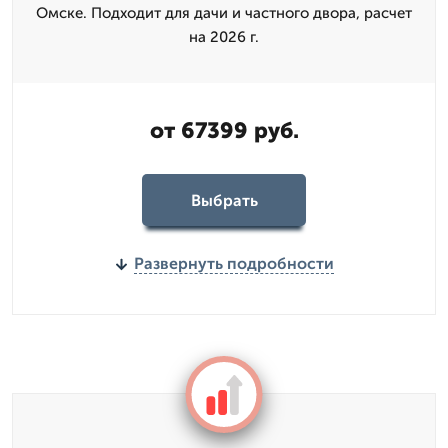
Омске. Подходит для дачи и частного двора, расчет
на 2026 г.
от 67399 руб.
Выбрать
Развернуть подробности