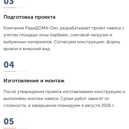
03
Подготовка проекта
Компания РадиДОМА-Омс разрабатывает проект навеса с
учетом площади зоны барбекю, снеговой нагрузки и
выбранных материалов. Согласуем конструкцию, форму
кровли и внешний вид.
04
Изготовление и монтаж
После утверждения проекта изготавливаем конструкцию и
выполняем монтаж навеса. Сроки работ зависят от
сложности, а завершение планируем в августе 2026 г.
05