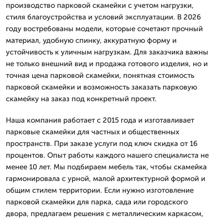
производство парковой скамейки с учетом нагрузки,
стиля благоустройства и условий эксплуатации. В 2026
году востребованы модели, которые сочетают прочный
материал, удобную спинку, аккуратную форму и
устойчивость к уличным нагрузкам. Для заказчика важны
не только внешний вид и продажа готового изделия, но и
точная цена парковой скамейки, понятная стоимость
парковой скамейки и возможность заказать парковую
скамейку на заказ под конкретный проект.
Наша компания работает с 2015 года и изготавливает
парковые скамейки для частных и общественных
пространств. При заказе услуги под ключ скидка от 16
процентов. Опыт работы каждого нашего специалиста не
менее 10 лет. Мы подбираем мебель так, чтобы скамейка
гармонировала с урной, малой архитектурной формой и
общим стилем территории. Если нужно изготовление
парковой скамейки для парка, сада или городского
двора, предлагаем решения с металлическим каркасом,