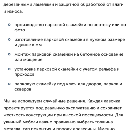
деревянными ламелями и защитной обработкой от влаги
и износа.
производство парковой скамейки по чертежу или по
фото
изготовление парковой скамейки в нужном размере
и длине в мм
монтаж парковой скамейки на бетонное основание
или мощение
установка парковой скамейки с учетом рельефа и
проходов
парковую скамейку под ключ для дворов, парков и
скверов
Мы не используем случайные решения. Каждая лавочка
проектируется под реальную эксплуатацию и сохраняет
жесткость конструкции при высокой посещаемости. Для
уличный мебели важно правильно выбрать толщина
металла, тип покрытия и породу древесины. Именно