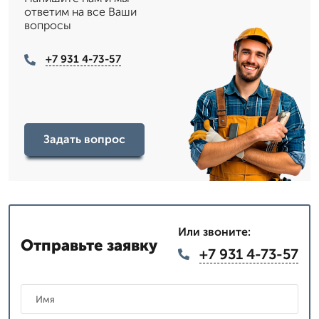
ответим на все Ваши
вопросы
+7 931 4-73-57
Задать вопрос
Или звоните:
Отправьте заявку
+7 931 4-73-57