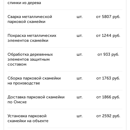
спинки из дерева
Сварка металлической
шт.
от 5807 руб.
парковой скамейки
Покраска металлических
шт.
от 1244 руб.
элементов скамейки
Обработка деревянных
шт.
от 933 руб.
элементов защитным
составом
Сборка парковой скамейки
шт.
от 1763 руб.
на производстве
Доставка парковой скамейки
шт.
от 1866 руб.
по Омске
Установка парковой
шт.
от 2592 руб.
скамейки на объекте