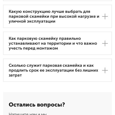
Какую конструкцию лучше выбрать для
парковой скамейки при высокой нагрузке и
уличной эксплуатации
Как парковую скамейку правильно
устанавливают на территории и что важно
учесть перед монтажом
Сколько служит парковая скамейка и как
продлить срок ее эксплуатации без лишних
затрат
Остались вопросы?
Напишите нам и мы