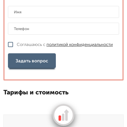
Соглашаюсь с
политикой конфиденциальности
Задать вопрос
Тарифы и стоимость