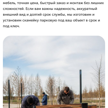
мебель, точная цена, быстрый заказ и монтаж без лишних
сложностей. Если вам важны надежность, аккуратный
внешний вид и долгий срок службы, мы изготовим и
установим скамейку парковую под ваш объект в срок и
под ключ.