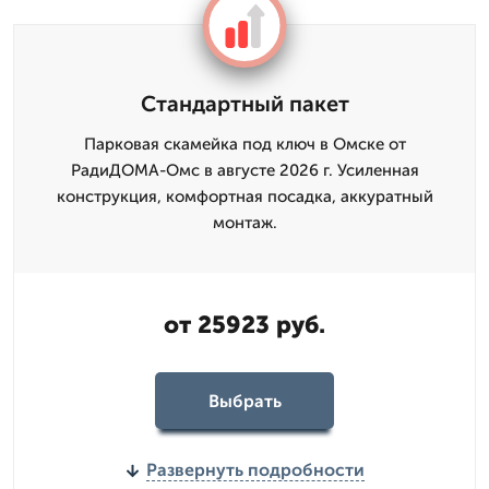
Стандартный пакет
Парковая скамейка под ключ в Омске от
РадиДОМА-Омс в августе 2026 г. Усиленная
конструкция, комфортная посадка, аккуратный
монтаж.
от 25923 руб.
Выбрать
Развернуть подробности