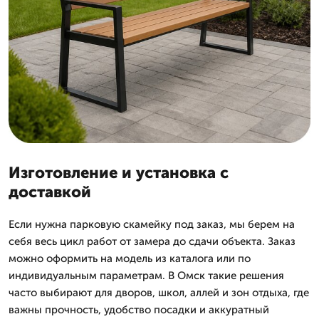
Изготовление и установка с
доставкой
Если нужна парковую скамейку под заказ, мы берем на
себя весь цикл работ от замера до сдачи объекта. Заказ
можно оформить на модель из каталога или по
индивидуальным параметрам. В Омск такие решения
часто выбирают для дворов, школ, аллей и зон отдыха, где
важны прочность, удобство посадки и аккуратный