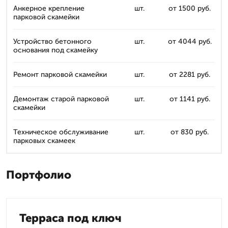
Анкерное крепление
шт.
от 1500 руб.
парковой скамейки
Устройство бетонного
шт.
от 4044 руб.
основания под скамейку
Ремонт парковой скамейки
шт.
от 2281 руб.
Демонтаж старой парковой
шт.
от 1141 руб.
скамейки
Техническое обслуживание
шт.
от 830 руб.
парковых скамеек
Портфолио
Терраса под ключ