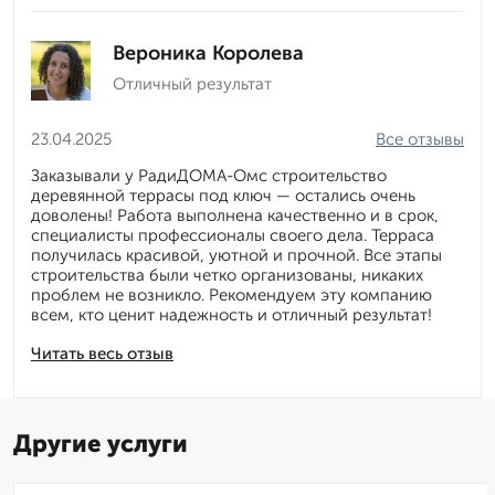
Вероника Королева
Отличный результат
23.04.2025
Все отзывы
Заказывали у РадиДОМА-Омс строительство
деревянной террасы под ключ — остались очень
доволены! Работа выполнена качественно и в срок,
специалисты профессионалы своего дела. Терраса
получилась красивой, уютной и прочной. Все этапы
строительства были четко организованы, никаких
проблем не возникло. Рекомендуем эту компанию
всем, кто ценит надежность и отличный результат!
Читать весь отзыв
Другие услуги