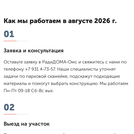
Как мы работаем в августе 2026 г.
01
Заявка и консультация
Оставьте заявку в РадиДОМА-Омс и свяжитесь с нами по
телефону +7 931 4-73-57. Наши специалисты уточнят
задачи по парковой скамейке, подскажут подходящие
материалы и помогут выбрать конструкцию. Мы работаем
Пн-Пт 09-18 Сб-Вс вых.
02
Выезд на участок