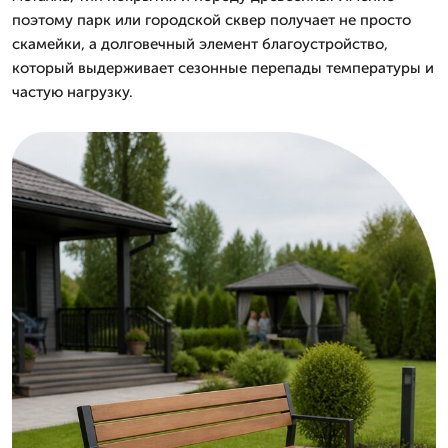
поэтому парк или городской сквер получает не просто
скамейки, а долговечный элемент благоустройство,
который выдерживает сезонные перепады температуры и
частую нагрузку.