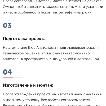
После согласования деталей мастер выезжает на объект в
Омске, чтобы выполнить замеры, оценить место установки
и учесть особенности покрытия, рельефа и нагрузки.
03
Подготовка проекта
На этом этапе Егор Анатольевич подготавливает эскиз и
техническое решение, чтобы скамейка гармонично
вписалась в пространство, была удобной и долговечной.
04
Изготовление и монтаж
После утверждения проекта мы изготавливаем скамейку и
выполняем установку. Все работы согласовываются
Владимиру и Егору, чтобы результат точно соответствовал