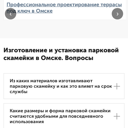
Профессиональное проектирование террасы
под ключ в Омске
‹
›
Изготовление и установка парковой
скамейки в Омске. Вопросы
Из каких материалов изготавливают
парковую скамейку и как это влияет на срок
службы
Какие размеры и форма парковой скамейки
считаются удобными для повседневного
использования