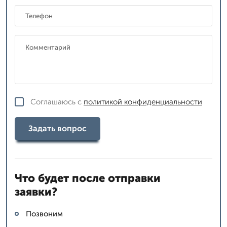
Соглашаюсь с
политикой конфиденциальности
Задать вопрос
Что будет после отправки
заявки?
Позвоним