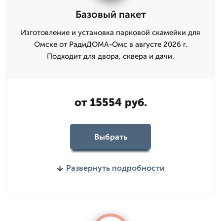
Базовый пакет
Изготовление и установка парковой скамейки для
Омске от РадиДОМА-Омс в августе 2026 г.
Подходит для двора, сквера и дачи.
от 15554 руб.
Выбрать
Развернуть подробности