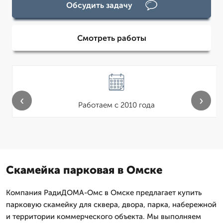
Обсудить задачу
Смотреть работы
‹
›
Работаем с 2010 года
Скамейка парковая в Омске
Компания РадиДОМА-Омс в Омске предлагает купить
парковую скамейку для сквера, двора, парка, набережной
и территории коммерческого объекта. Мы выполняем