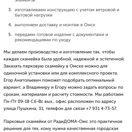
изготавливаем конструкцию с учетом ветровой и
бытовой нагрузки
выполняем доставку и монтаж в Омск
передаем готовое изделие с документами и
рекомендациями по уходу
Мы делаем производство и изготовление так, чтобы
каждая скамейка была удобной, надежной и эстетичной.
Заказать парковую скамейку в Омске можно для
одиночной установки или для комплексного проекта.
Егор Анатольевич поможет подобрать оптимальный
вариант, а Владимиру и Егору можно задать вопросы по
срокам, материалам и расчету стоимости. Мы работаем
Пн-Пт 09-18 Сб-Вс вых., офис расположен по адресу
улица Пушкина, 31, телефон для связи +7 931 4-73-57.
Парковые скамейки от РадиДОМА-Омс это практичное
решение для тех, кому нужна качественная городская