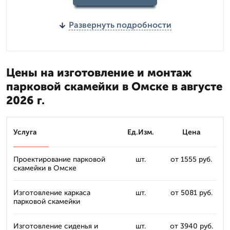
Развернуть подробности
Цены на изготовление и монтаж
парковой скамейки в Омске в августе
2026 г.
Услуга
Ед.Изм.
Цена
Проектирование парковой
шт.
от 1555 руб.
скамейки в Омске
Изготовление каркаса
шт.
от 5081 руб.
парковой скамейки
Изготовление сиденья и
шт.
от 3940 руб.