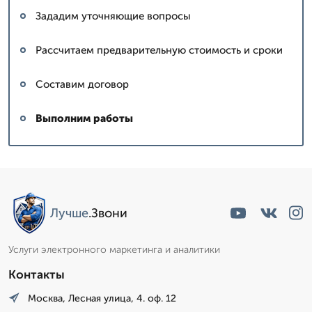
Зададим уточняющие вопросы
Рассчитаем предварительную стоимость и сроки
Составим договор
Выполним работы
Лучше
.Звони
Услуги электронного маркетинга и аналитики
Контакты
Москва, Лесная улица, 4. оф. 12