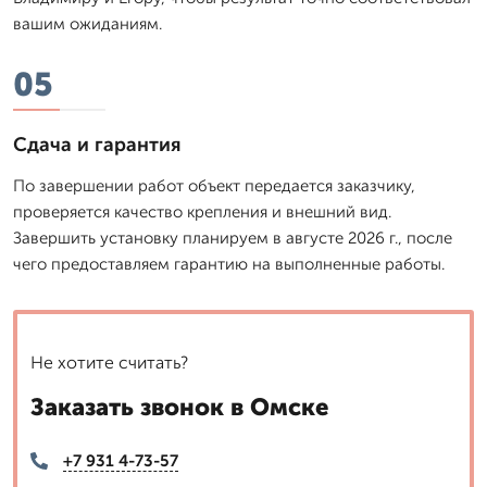
вашим ожиданиям.
05
Сдача и гарантия
По завершении работ объект передается заказчику,
проверяется качество крепления и внешний вид.
Завершить установку планируем в августе 2026 г., после
чего предоставляем гарантию на выполненные работы.
Не хотите считать?
Заказать звонок в Омске
+7 931 4-73-57