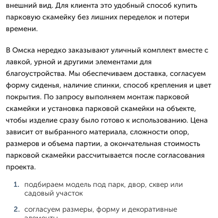
внешний вид. Для клиента это удобный способ купить
парковую скамейку без лишних переделок и потери
времени.
В Омска нередко заказывают уличный комплект вместе с
лавкой, урной и другими элементами для
благоустройства. Мы обеспечиваем доставка, согласуем
форму сиденья, наличие спинки, способ крепления и цвет
покрытия. По запросу выполняем монтаж парковой
скамейки и установка парковой скамейки на объекте,
чтобы изделие сразу было готово к использованию. Цена
зависит от выбранного материала, сложности опор,
размеров и объема партии, а окончательная стоимость
парковой скамейки рассчитывается после согласования
проекта.
подбираем модель под парк, двор, сквер или
садовый участок
согласуем размеры, форму и декоративные
элементы