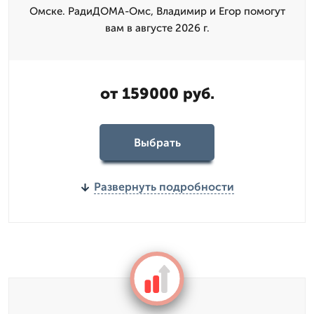
Омске. РадиДОМА-Омс, Владимир и Егор помогут
вам в августе 2026 г.
от 159000 руб.
Выбрать
Развернуть подробности