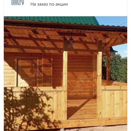
На заказ по акции