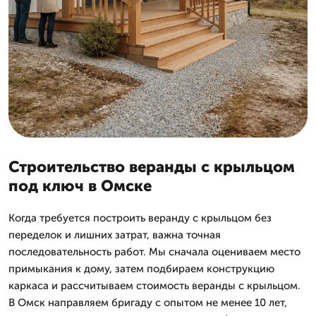
Строительство веранды с крыльцом
под ключ в Омске
Когда требуется построить веранду с крыльцом без
переделок и лишних затрат, важна точная
последовательность работ. Мы сначала оцениваем место
примыкания к дому, затем подбираем конструкцию
каркаса и рассчитываем стоимость веранды с крыльцом.
В Омск направляем бригаду с опытом не менее 10 лет,