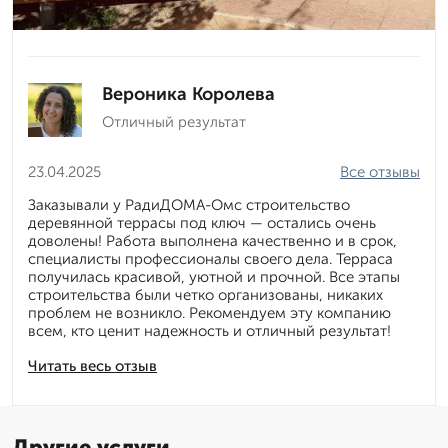
Вероника Королева
Отличный результат
23.04.2025
Все отзывы
Заказывали у РадиДОМА-Омс строительство
деревянной террасы под ключ — остались очень
доволены! Работа выполнена качественно и в срок,
специалисты профессионалы своего дела. Терраса
получилась красивой, уютной и прочной. Все этапы
строительства были четко организованы, никаких
проблем не возникло. Рекомендуем эту компанию
всем, кто ценит надежность и отличный результат!
Читать весь отзыв
Другие услуги