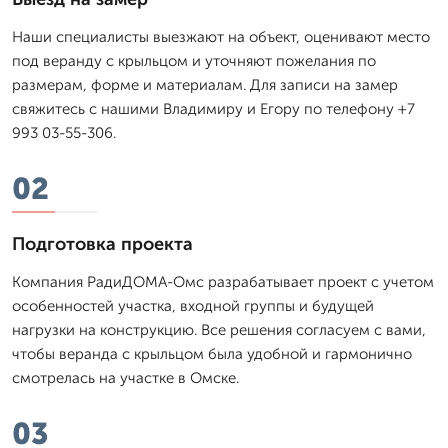
Наши специалисты выезжают на объект, оценивают место
под веранду с крыльцом и уточняют пожелания по
размерам, форме и материалам. Для записи на замер
свяжитесь с нашими Владимиру и Егору по телефону +7
993 03-55-306.
02
Подготовка проекта
Компания РадиДОМА-Омс разрабатывает проект с учетом
особенностей участка, входной группы и будущей
нагрузки на конструкцию. Все решения согласуем с вами,
чтобы веранда с крыльцом была удобной и гармонично
смотрелась на участке в Омске.
03