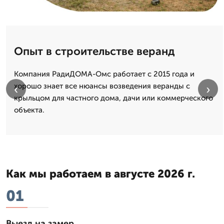
Опыт в строительстве веранд
Компания РадиДОМА-Омс работает с 2015 года и
хорошо знает все нюансы возведения веранды с
‹
›
крыльцом для частного дома, дачи или коммерческого
объекта.
Как мы работаем в августе 2026 г.
01
Выезд на замер