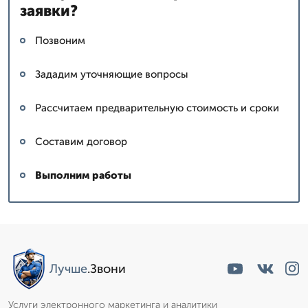
заявки?
Позвоним
Зададим уточняющие вопросы
Рассчитаем предварительную стоимость и сроки
Составим договор
Выполним работы
Лучше
.Звони
Услуги электронного маркетинга и аналитики