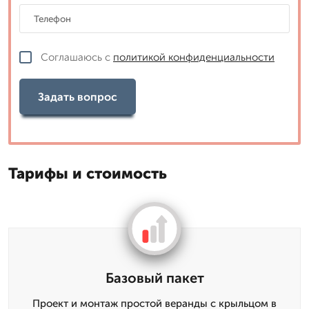
Соглашаюсь с
политикой конфиденциальности
Задать вопрос
Тарифы и стоимость
Базовый пакет
Проект и монтаж простой веранды с крыльцом в