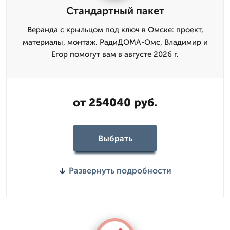
Стандартный пакет
Веранда с крыльцом под ключ в Омске: проект,
материалы, монтаж. РадиДОМА-Омс, Владимир и
Егор помогут вам в августе 2026 г.
от 254040 руб.
Выбрать
Развернуть подробности