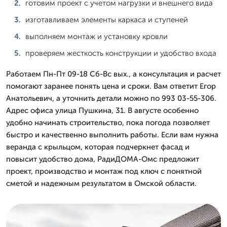
готовим проект с учетом нагрузки и внешнего вида
изготавливаем элементы каркаса и ступеней
выполняем монтаж и установку кровли
проверяем жесткость конструкции и удобство входа
Работаем Пн-Пт 09-18 Сб-Вс вых., а консультация и расчет
помогают заранее понять цена и сроки. Вам ответит Егор
Анатольевич, а уточнить детали можно по 993 03-55-306.
Адрес офиса улица Пушкина, 31. В августе особенно
удобно начинать строительство, пока погода позволяет
быстро и качественно выполнить работы. Если вам нужна
веранда с крыльцом, которая подчеркнет фасад и
повысит удобство дома, РадиДОМА-Омс предложит
проект, производство и монтаж под ключ с понятной
сметой и надежным результатом в Омской области.