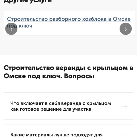
Строительство разборного хозблока в Омске
под ключ
‹
›
Строительство веранды с крыльцом в
Омске под ключ. Вопросы
Что включает в себя веранда с крыльцом
как готовое решение для участка
Какие материалы лучше подходят для