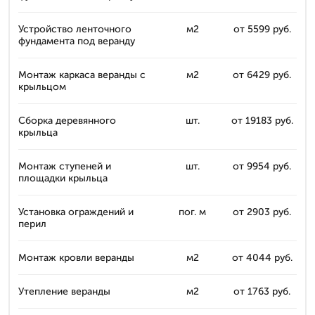
Устройство ленточного
м2
от 5599 руб.
фундамента под веранду
Монтаж каркаса веранды с
м2
от 6429 руб.
крыльцом
Сборка деревянного
шт.
от 19183 руб.
крыльца
Монтаж ступеней и
шт.
от 9954 руб.
площадки крыльца
Установка ограждений и
пог. м
от 2903 руб.
перил
Монтаж кровли веранды
м2
от 4044 руб.
Утепление веранды
м2
от 1763 руб.