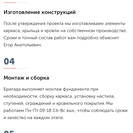
Изготовление конструкций
После утверждения проекта мы изготавливаем элементы
каркаса, крыльца и кровли на собственном производстве.
Сроки и точный состав работ вам подробно объяснит
Егор Анатольевич.
04
Монтаж и сборка
Бригада выполняет монтаж фундамента при
необходимости, сборку каркаса, установку настила,
ступеней, ограждений и кровельного покрытия. Мы
работаем Пн-Пт 09-18 Сб-Вс вых., чтобы соблюдать сроки
и качество на каждом этапе.