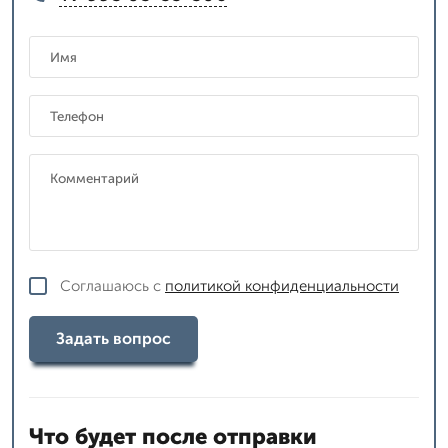
Соглашаюсь с
политикой конфиденциальности
Задать вопрос
Что будет после отправки