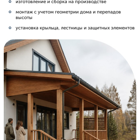
изготовление и сборка на производстве
монтаж с учетом геометрии дома и перепадов
высоты
установка крыльца, лестницы и защитных элементов