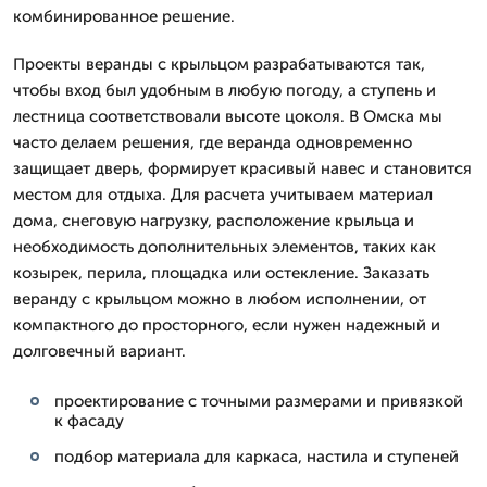
комбинированное решение.
Проекты веранды с крыльцом разрабатываются так,
чтобы вход был удобным в любую погоду, а ступень и
лестница соответствовали высоте цоколя. В Омска мы
часто делаем решения, где веранда одновременно
защищает дверь, формирует красивый навес и становится
местом для отдыха. Для расчета учитываем материал
дома, снеговую нагрузку, расположение крыльца и
необходимость дополнительных элементов, таких как
козырек, перила, площадка или остекление. Заказать
веранду с крыльцом можно в любом исполнении, от
компактного до просторного, если нужен надежный и
долговечный вариант.
проектирование с точными размерами и привязкой
к фасаду
подбор материала для каркаса, настила и ступеней