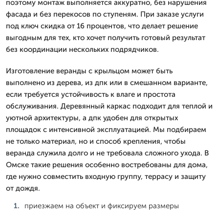
поэтому монтаж выполняется аккуратно, без нарушения
фасада и без перекосов по ступеням. При заказе услуги
под ключ скидка от 16 процентов, что делает решение
выгодным для тех, кто хочет получить готовый результат
без координации нескольких подрядчиков.
Изготовление веранды с крыльцом может быть
выполнено из дерева, из дпк или в смешанном варианте,
если требуется устойчивость к влаге и простота
обслуживания. Деревянный каркас подходит для теплой и
уютной архитектуры, а дпк удобен для открытых
площадок с интенсивной эксплуатацией. Мы подбираем
не только материал, но и способ крепления, чтобы
веранда служила долго и не требовала сложного ухода. В
Омске такие решения особенно востребованы для дома,
где нужно совместить входную группу, террасу и защиту
от дождя.
приезжаем на объект и фиксируем размеры