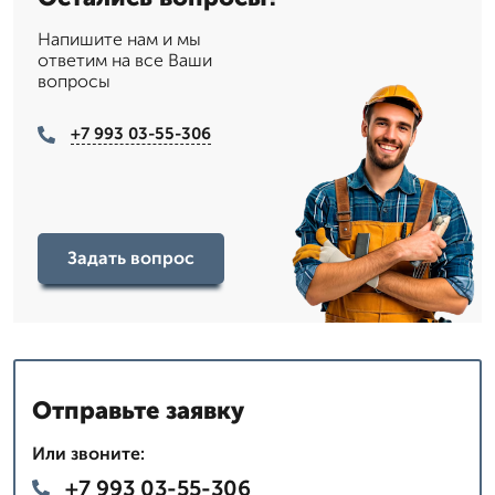
Напишите нам и мы
ответим на все Ваши
вопросы
+7 993 03-55-306
Задать вопрос
Отправьте заявку
Или звоните:
+7 993 03-55-306