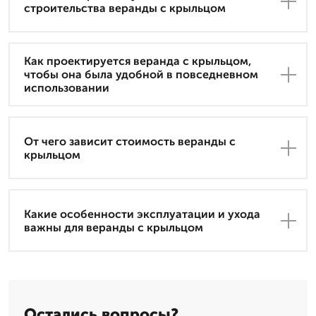
строительства веранды с крыльцом
Как проектируется веранда с крыльцом,
чтобы она была удобной в повседневном
использовании
От чего зависит стоимость веранды с
крыльцом
Какие особенности эксплуатации и ухода
важны для веранды с крыльцом
Остались вопросы?