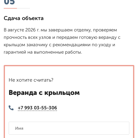
05
Сдача объекта
В августе 2026 г. мы завершаем отделку, проверяем
прочность всех узлов и передаем готовую веранду с
крыльцом заказчику с рекомендациями по уходу и
гарантией на выполненные работы.
Не хотите считать?
Веранда с крыльцом
+7 993 03-55-306