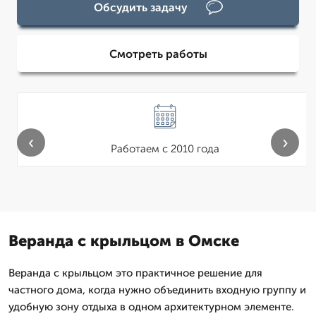
Обсудить задачу
Смотреть работы
‹
›
Работаем с 2010 года
Веранда с крыльцом в Омске
Веранда с крыльцом это практичное решение для
частного дома, когда нужно объединить входную группу и
удобную зону отдыха в одном архитектурном элементе.