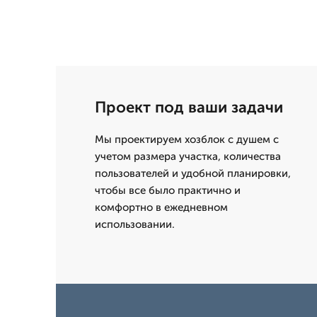
Проект под ваши задачи
Мы проектируем хозблок с душем с
учетом размера участка, количества
пользователей и удобной планировки,
чтобы все было практично и
комфортно в ежедневном
использовании.