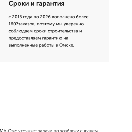
Сроки и гарантия
с 2015 года по 2026 вополнено более
1607заказов, поэтому мы уверенно
соблюдаем сроки строительства и
предоставляем гарантию на
выполненные работы в Омске.
ОМА-Омс уточняет задачи по хозблоку с душем,