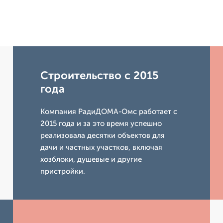
Строительство с 2015
года
Компания РадиДОМА-Омс работает с
2015 года и за это время успешно
реализовала десятки объектов для
дачи и частных участков, включая
хозблоки, душевые и другие
пристройки.