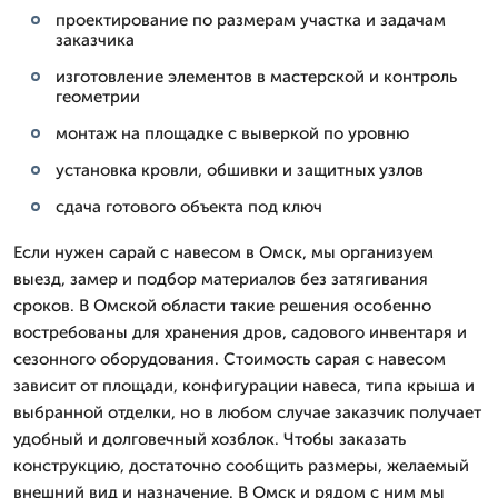
проектирование по размерам участка и задачам
заказчика
изготовление элементов в мастерской и контроль
геометрии
монтаж на площадке с выверкой по уровню
установка кровли, обшивки и защитных узлов
сдача готового объекта под ключ
Если нужен сарай с навесом в Омск, мы организуем
выезд, замер и подбор материалов без затягивания
сроков. В Омской области такие решения особенно
востребованы для хранения дров, садового инвентаря и
сезонного оборудования. Стоимость сарая с навесом
зависит от площади, конфигурации навеса, типа крыша и
выбранной отделки, но в любом случае заказчик получает
удобный и долговечный хозблок. Чтобы заказать
конструкцию, достаточно сообщить размеры, желаемый
внешний вид и назначение. В Омск и рядом с ним мы