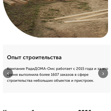
Опыт строительства
Компания РадиДОМА-Омс работает с 2015 года и за это
‹
›
время выполнила более 1607 заказов в сфере
строительства небольших объектов и пристроек.