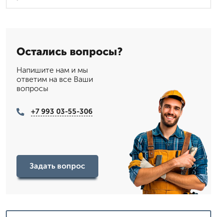
Остались вопросы?
Напишите нам и мы
ответим на все Ваши
вопросы
+7 993 03-55-306
Задать вопрос