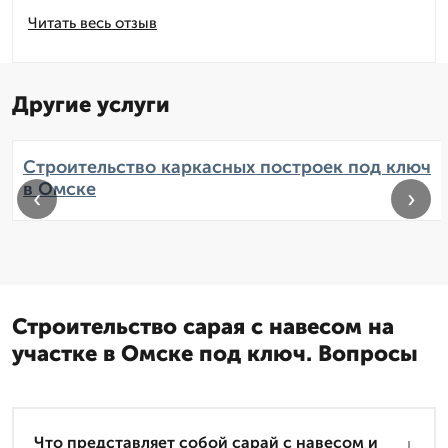
Читать весь отзыв
Другие услуги
Строительство каркасных построек под ключ
в Омске
‹
›
Строительство сарая с навесом на
участке в Омске под ключ. Вопросы
Что представляет собой сарай с навесом и