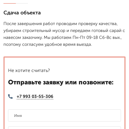
Сдача объекта
После завершения работ проводим проверку качества,
убираем строительный мусор и передаем готовый сарай с
навесом заказчику. Мы работаем Пн-Пт 09-18 Сб-Вс вых.,
поэтому согласуем удобное время выезда.
Не хотите считать?
Отправьте заявку или позвоните:
+7 993 03-55-306