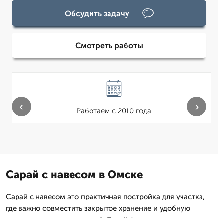
Обсудить задачу
Смотреть работы
‹
›
Работаем с 2010 года
Сарай с навесом в Омске
Сарай с навесом это практичная постройка для участка,
где важно совместить закрытое хранение и удобную