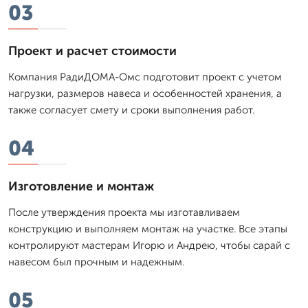
03
Проект и расчет стоимости
Компания РадиДОМА-Омс подготовит проект с учетом
нагрузки, размеров навеса и особенностей хранения, а
также согласует смету и сроки выполнения работ.
04
Изготовление и монтаж
После утверждения проекта мы изготавливаем
конструкцию и выполняем монтаж на участке. Все этапы
контролируют мастерам Игорю и Андрею, чтобы сарай с
навесом был прочным и надежным.
05