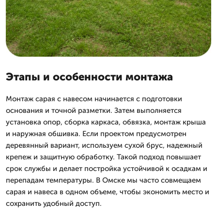
Этапы и особенности монтажа
Монтаж сарая с навесом начинается с подготовки
основания и точной разметки. Затем выполняется
установка опор, сборка каркаса, обвязка, монтаж крыша
и наружная обшивка. Если проектом предусмотрен
деревянный вариант, используем сухой брус, надежный
крепеж и защитную обработку. Такой подход повышает
срок службы и делает постройка устойчивой к осадкам и
перепадам температуры. В Омске мы часто совмещаем
сарая и навеса в одном объеме, чтобы экономить место и
сохранить удобный доступ.