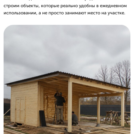
строим объекты, которые реально удобны в ежедневном
использовании, а не просто занимают место на участке.