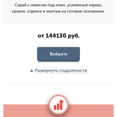
Сарай с навесом под ключ, усиленный каркас,
кровля, отделка и монтаж на готовом основании.
от 144130 руб.
Выбрать
Развернуть подробности