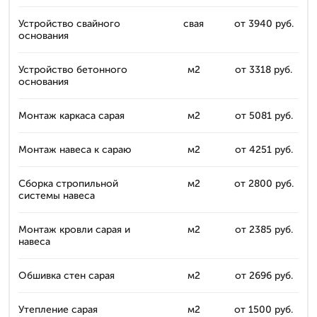
Устройство свайного
свая
от 3940 руб.
основания
Устройство бетонного
м2
от 3318 руб.
основания
Монтаж каркаса сарая
м2
от 5081 руб.
Монтаж навеса к сараю
м2
от 4251 руб.
Сборка стропильной
м2
от 2800 руб.
системы навеса
Монтаж кровли сарая и
м2
от 2385 руб.
навеса
Обшивка стен сарая
м2
от 2696 руб.
Утепление сарая
м2
от 1500 руб.