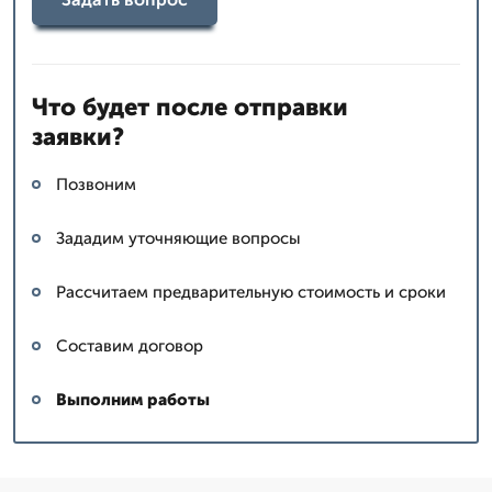
Что будет после отправки
заявки?
Позвоним
Зададим уточняющие вопросы
Рассчитаем предварительную стоимость и сроки
Составим договор
Выполним работы