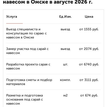
навесом в Омске в августе 2026 г.
Услуга
Ед.Изм.
Цена
Выезд специалиста и
выезд
от 1555 руб.
консультация по сараю с
навесом в Омске
Замер участка под сарай с
выезд
от 2074 руб.
навесом
Разработка проекта сарая с
шт.
от 6740 руб.
навесом
Подготовка сметы и подбор
компл.
от 3111 руб.
материалов
Разметка и подготовка
м2
от 674 руб.
основания под сарай с
навесом