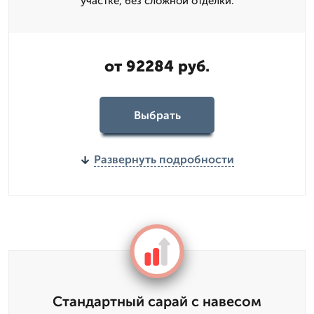
участке, без сложной отделки.
от 92284 руб.
Выбрать
Развернуть подробности
Стандартный сарай с навесом