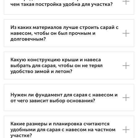
чем такая постройка удобна для участка?
Из каких материалов лучше строить сарай с
навесом, чтобы он был прочным и
долговечным?
Какую конструкцию крыши и навеса
выбрать для сарая, чтобы он не терял
удобство зимой и летом?
Нужен ли фундамент для сарая с навесом и
от чего зависит выбор основания?
Какие размеры и планировка считаются
удобными для сарая с навесом на частном
участке?