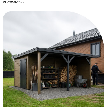
Анатольевич.