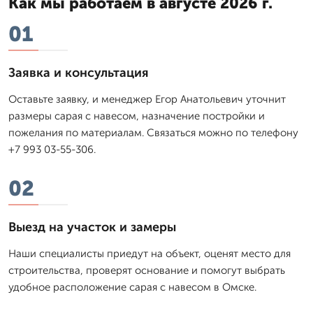
Как мы работаем в августе 2026 г.
01
Заявка и консультация
Оставьте заявку, и менеджер Егор Анатольевич уточнит
размеры сарая с навесом, назначение постройки и
пожелания по материалам. Связаться можно по телефону
+7 993 03-55-306.
02
Выезд на участок и замеры
Наши специалисты приедут на объект, оценят место для
строительства, проверят основание и помогут выбрать
удобное расположение сарая с навесом в Омске.