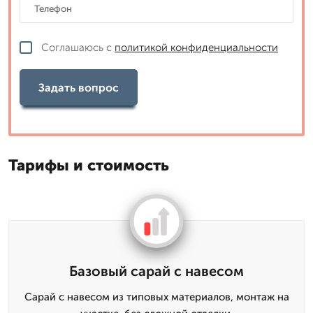
Соглашаюсь с
политикой конфиденциальности
Задать вопрос
Тарифы и стоимость
Базовый сарай с навесом
Сарай с навесом из типовых материалов, монтаж на