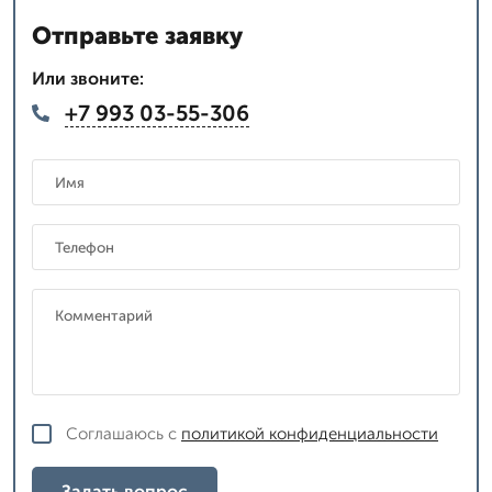
Отправьте заявку
Или звоните:
+7 993 03-55-306
Соглашаюсь с
политикой конфиденциальности
Задать вопрос