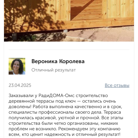
Вероника Королева
Отличный результат
23.04.2025
Все отзывы
Заказывали у РадиДОМА-Омс строительство
деревянной террасы под ключ — остались очень
доволены! Работа выполнена качественно и в срок,
специалисты профессионалы своего дела. Терраса
получилась красивой, уютной и прочной. Все этапы
строительства были четко организованы, никаких
проблем не возникло. Рекомендуем эту компанию
всем, кто ценит надежность и отличный результат!