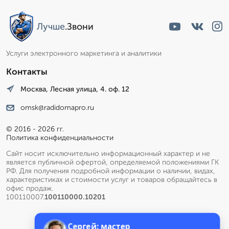
Лучше
.Звони
Услуги электронного маркетинга и аналитики
Контакты
Москва, Лесная улица, 4. оф. 12
omsk@radidomapro.ru
© 2016 - 2026 гг.
Политика конфиденциальности
Сайт носит исключительно информационный характер и не
является публичной офертой, определяемой положениями ГК
РФ. Для получения подробной информации о наличии, видах,
характеристиках и стоимости услуг и товаров обращайтесь в
офис продаж.
100110007.
100110000.10201
Сергей: мастер