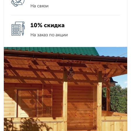
На связи
10% скидка
На заказ по акции