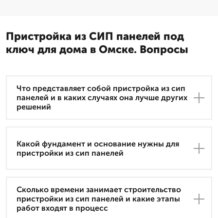
Пристройка из СИП панелей под
ключ для дома в Омске. Вопросы
Что представляет собой пристройка из сип
панелей и в каких случаях она лучше других
решений
Какой фундамент и основание нужны для
пристройки из сип панелей
Сколько времени занимает строительство
пристройки из сип панелей и какие этапы
работ входят в процесс