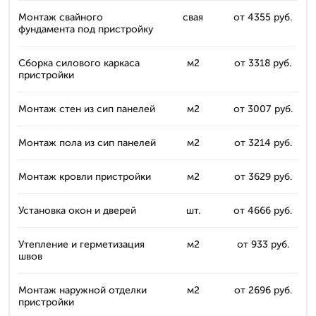
Монтаж свайного
свая
от 4355 руб.
фундамента под пристройку
Сборка силового каркаса
м2
от 3318 руб.
пристройки
Монтаж стен из сип панелей
м2
от 3007 руб.
Монтаж пола из сип панелей
м2
от 3214 руб.
Монтаж кровли пристройки
м2
от 3629 руб.
Установка окон и дверей
шт.
от 4666 руб.
Утепление и герметизация
м2
от 933 руб.
швов
Монтаж наружной отделки
м2
от 2696 руб.
пристройки