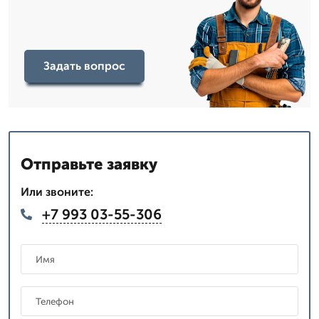
Задать вопрос
Отправьте заявку
Или звоните:
+7 993 03-55-306