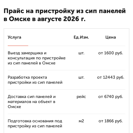
Прайс на пристройку из сип панелей
в Омске в августе 2026 г.
Услуга
Ед.Изм.
Цена
Выезд замерщика и
шт.
от 1600 руб.
консультация по пристройке
из сип панелей в Омске
Разработка проекта
шт.
от 12443 руб.
пристройки из сип панелей
Доставка сип панелей и
рейс
от 6740 руб.
материалов на объект в
Омске
Подготовка основания под
м2
от 1866 руб.
пристройку из сип панелей