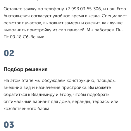
Оставьте заявку по телефону +7 993 03-55-306, и наш Егор
Анатольевич согласует удобное время выезда. Специалист
осмотрит участок, выполнит замеры и оценит, как лучше
выполнить пристройку из сип панелей. Мы работаем Пн-
Пт 09-18 Сб-Вс вых.
02
Подбор решения
На этом этапе мы обсуждаем конструкцию, площадь,
внешний вид и назначение пристройки. Вы можете
обратиться к Владимиру и Егору, чтобы подобрать
оптимальный вариант для дома, веранды, террасы или
хозяйственного блока.
03