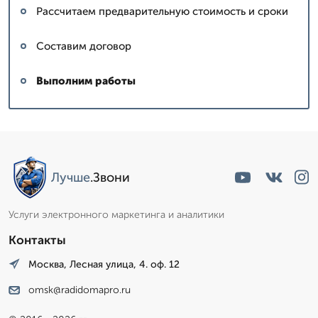
Рассчитаем предварительную стоимость и сроки
Составим договор
Выполним работы
Лучше
.Звони
Услуги электронного маркетинга и аналитики
Контакты
Москва, Лесная улица, 4. оф. 12
omsk@radidomapro.ru