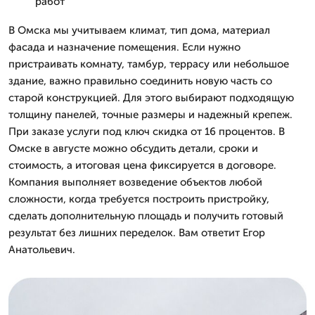
работ
В Омска мы учитываем климат, тип дома, материал
фасада и назначение помещения. Если нужно
пристраивать комнату, тамбур, террасу или небольшое
здание, важно правильно соединить новую часть со
старой конструкцией. Для этого выбирают подходящую
толщину панелей, точные размеры и надежный крепеж.
При заказе услуги под ключ скидка от 16 процентов. В
Омске в августе можно обсудить детали, сроки и
стоимость, а итоговая цена фиксируется в договоре.
Компания выполняет возведение объектов любой
сложности, когда требуется построить пристройку,
сделать дополнительную площадь и получить готовый
результат без лишних переделок. Вам ответит Егор
Анатольевич.