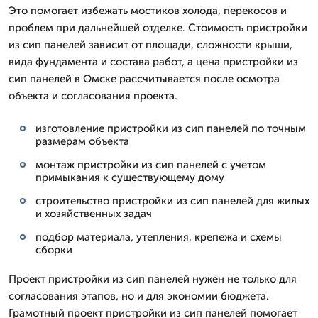
Это помогает избежать мостиков холода, перекосов и
проблем при дальнейшей отделке. Стоимость пристройки
из сип панелей зависит от площади, сложности крыши,
вида фундамента и состава работ, а цена пристройки из
сип панелей в Омске рассчитывается после осмотра
объекта и согласования проекта.
изготовление пристройки из сип панелей по точным
размерам объекта
монтаж пристройки из сип панелей с учетом
примыкания к существующему дому
строительство пристройки из сип панелей для жилых
и хозяйственных задач
подбор материала, утепления, крепежа и схемы
сборки
Проект пристройки из сип панелей нужен не только для
согласования этапов, но и для экономии бюджета.
Грамотный проект пристройки из сип панелей помогает