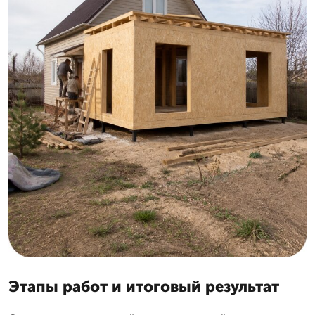
Этапы работ и итоговый результат