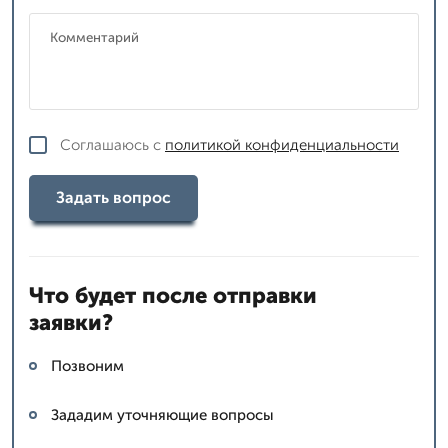
Соглашаюсь с
политикой конфиденциальности
Задать вопрос
Что будет после отправки
заявки?
Позвоним
Зададим уточняющие вопросы