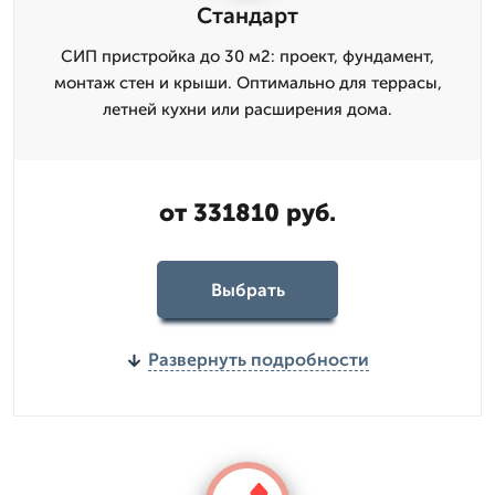
Стандарт
СИП пристройка до 30 м2: проект, фундамент,
монтаж стен и крыши. Оптимально для террасы,
летней кухни или расширения дома.
от 331810 руб.
Выбрать
Развернуть подробности