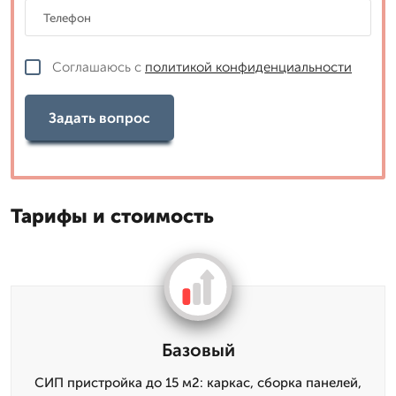
Соглашаюсь с
политикой конфиденциальности
Задать вопрос
Тарифы и стоимость
Базовый
СИП пристройка до 15 м2: каркас, сборка панелей,