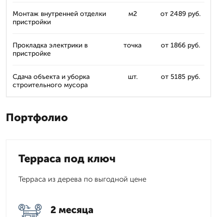
Монтаж внутренней отделки
м2
от 2489 руб.
пристройки
Прокладка электрики в
точка
от 1866 руб.
пристройке
Сдача объекта и уборка
шт.
от 5185 руб.
строительного мусора
Портфолио
Терраса под ключ
Терраса из дерева по выгодной цене
2 месяца