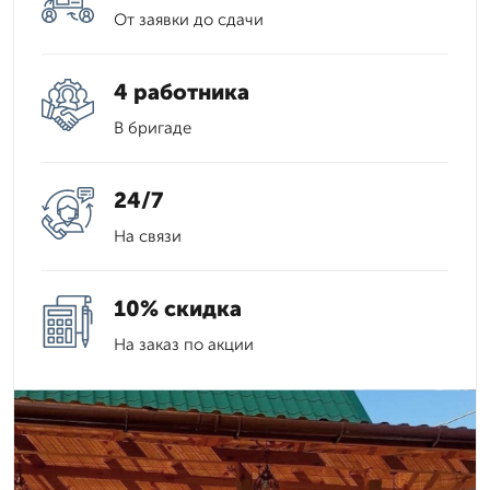
От заявки до сдачи
4 работника
В бригаде
24/7
На связи
10% скидка
На заказ по акции