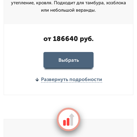
утепление, кровля. Подходит для тамбура, хозблока
или небольшой веранды.
от 186640 руб.
Выбрать
Развернуть подробности