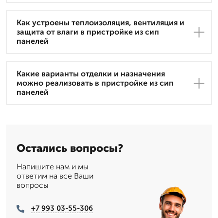
Как устроены теплоизоляция, вентиляция и
защита от влаги в пристройке из сип
панелей
Какие варианты отделки и назначения
можно реализовать в пристройке из сип
панелей
Остались вопросы?
Напишите нам и мы
ответим на все Ваши
вопросы
+7 993 03-55-306