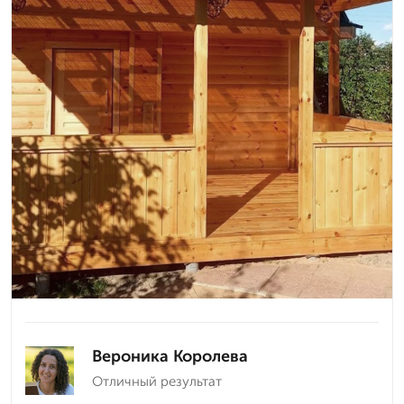
Вероника Королева
Отличный результат