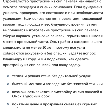
Строительство пристройки из сип панелей начинается с
осмотра площадки и оценки основания. Если фундамент
уже есть, проверяем его состояние и при необходимости
усиливаем. Если основания нет, предлагаем подходящий
вариант под площадь и вес будущего строения. Затем
выполняется изготовление пристройки из сип панелей,
сборка каркаса, установка панелей, герметизация швов и
монтаж кровельной части. Опыт работы каждого нашего
специалиста не менее 10 лет, поэтому все узлы
собираются аккуратно и без спешки. Задайте вопрос
Владимиру и Егору, и мы подскажем, как сделать
пристройку из сип панелей под вашу задачу.
теплая и ровная стена без длительной усадки
быстрый монтаж и возведение без тяжелой техники
возможность заказать пристройку из сип панелей в
Омск в удобный срок
понятные цены и прозрачная смета без скрытых