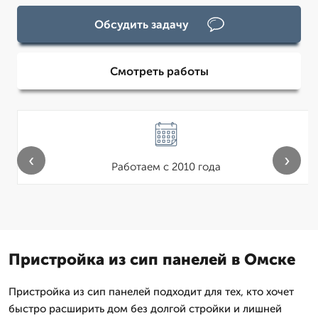
Обсудить задачу
Смотреть работы
‹
›
Работаем с 2010 года
Пристройка из сип панелей в Омске
Пристройка из сип панелей подходит для тех, кто хочет
быстро расширить дом без долгой стройки и лишней