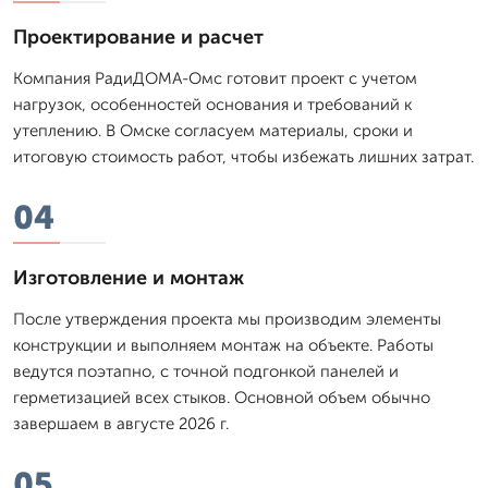
Проектирование и расчет
Компания РадиДОМА-Омс готовит проект с учетом
нагрузок, особенностей основания и требований к
утеплению. В Омске согласуем материалы, сроки и
итоговую стоимость работ, чтобы избежать лишних затрат.
04
Изготовление и монтаж
После утверждения проекта мы производим элементы
конструкции и выполняем монтаж на объекте. Работы
ведутся поэтапно, с точной подгонкой панелей и
герметизацией всех стыков. Основной объем обычно
завершаем в августе 2026 г.
05