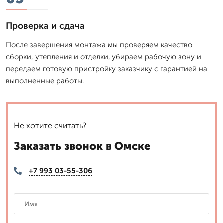
Проверка и сдача
После завершения монтажа мы проверяем качество
сборки, утепления и отделки, убираем рабочую зону и
передаем готовую пристройку заказчику с гарантией на
выполненные работы.
Не хотите считать?
Заказать звонок в Омске
+7 993 03-55-306