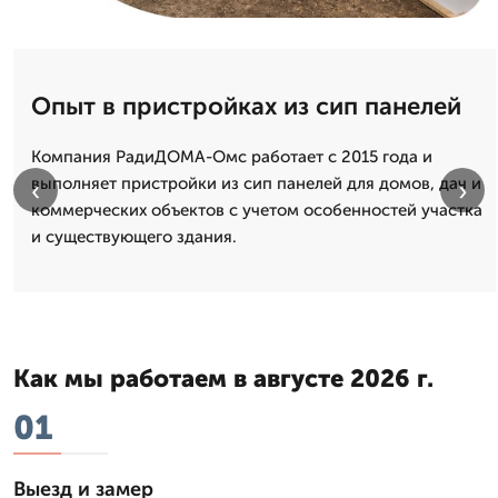
Опыт в пристройках из сип панелей
Компания РадиДОМА-Омс работает с 2015 года и
выполняет пристройки из сип панелей для домов, дач и
‹
›
коммерческих объектов с учетом особенностей участка
и существующего здания.
Как мы работаем в августе 2026 г.
01
Выезд и замер