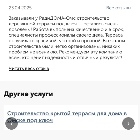
23.04.2025
Все отзывы
Заказывали у РадиДОМА-Омс строительство
деревянной террасы под ключ — остались очень
доволены! Работа выполнена качественно и в срок,
специалисты профессионалы своего дела. Терраса
получилась красивой, уютной и прочной. Все этапы
строительства были четко организованы, никаких
проблем не возникло. Рекомендуем эту компанию
всем, кто ценит надежность и отличный результат!
Читать весь отзыв
Другие услуги
Строительство крытой террасы для дома в
Омске под ключ
‹
›