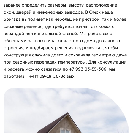
заранее определить размеры, высоту, расположение
окон, дверей и инженерных выводов. В Омск наша
бригада выполняет как небольшие пристрои, так и более
сложные решения, где требуется точная стыковка с
верандой или капитальной стеной. Мы работаем с
объектами разного типа, от частного дома до дачного
строения, и подбираем решения под ключ так, чтобы
конструкция служила долго и сохраняла геометрию даже
при сезонных перепадах температуры. Для консультации
и расчета можно связаться по +7 993 03-55-306, мы
работаем Пн-Пт 09-18 Сб-Вс вых..